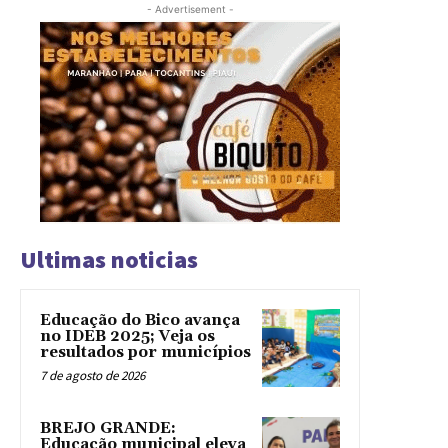
- Advertisement -
Ultimas noticias
Educação do Bico avança
no IDEB 2025; Veja os
resultados por municípios
7 de agosto de 2026
BREJO GRANDE:
Educação municipal eleva