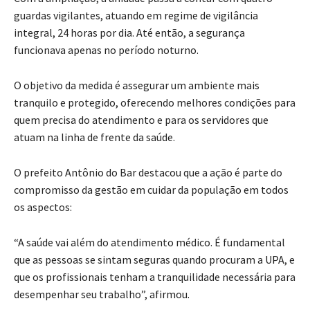
guardas vigilantes, atuando em regime de vigilância
integral, 24 horas por dia. Até então, a segurança
funcionava apenas no período noturno.
O objetivo da medida é assegurar um ambiente mais
tranquilo e protegido, oferecendo melhores condições para
quem precisa do atendimento e para os servidores que
atuam na linha de frente da saúde.
O prefeito Antônio do Bar destacou que a ação é parte do
compromisso da gestão em cuidar da população em todos
os aspectos:
“A saúde vai além do atendimento médico. É fundamental
que as pessoas se sintam seguras quando procuram a UPA, e
que os profissionais tenham a tranquilidade necessária para
desempenhar seu trabalho”, afirmou.