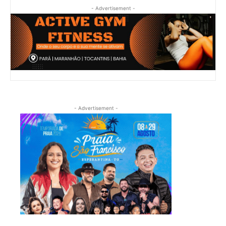
- Advertisement -
- Advertisement -