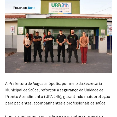
A Prefeitura de Augustinópolis, por meio da Secretaria
Municipal de Saúde, reforçou a segurança da Unidade de
Pronto Atendimento (UPA 24h), garantindo mais proteção
para pacientes, acompanhantes e profissionais de saúde.
Com a ampliação, a unidade passa a contar com quatro