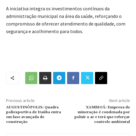
A iniciativa integra os investimentos contínuos da
administração municipal na área da saúde, reforçando o
compromisso de oferecer atendimento de qualidade, com
segurança e acolhimento para todos.
Previous article
Next article
AUGUSTINÓPOLIS: Quadra
XAMBIOÁ: Empresa de
poliesportiva de Itaúba entra
mineração é condenada por
em fase avançada de
poluir o ar e terá que reforçar
construção
controle ambiental