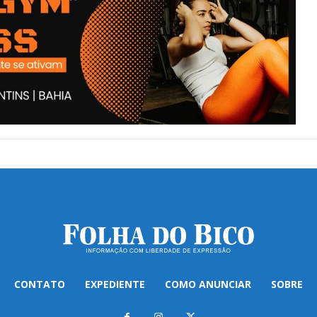
CONTATO
EXPEDIENTE
COMO ANUNCIAR
SOBRE