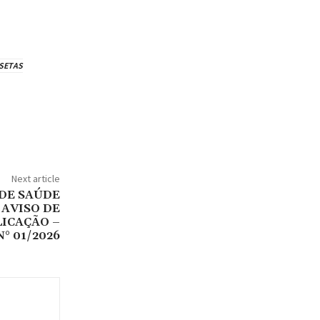
#SETAS
Next article
DE SAÚDE
 AVISO DE
ICAÇÃO –
° 01/2026