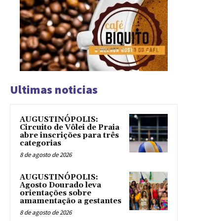
Ultimas noticias
AUGUSTINÓPOLIS:
Circuito de Vôlei de Praia
abre inscrições para três
categorias
8 de agosto de 2026
AUGUSTINÓPOLIS:
Agosto Dourado leva
orientações sobre
amamentação a gestantes
8 de agosto de 2026