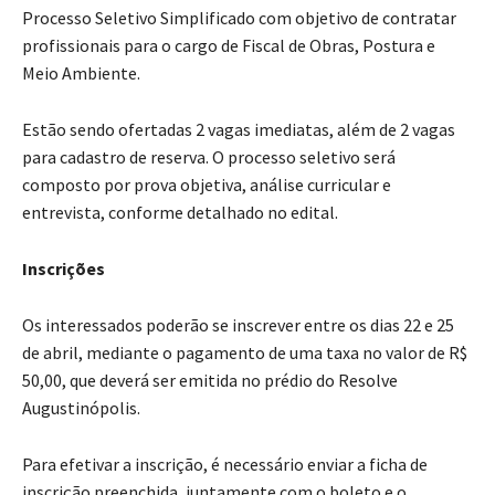
Processo Seletivo Simplificado com objetivo de contratar
profissionais para o cargo de Fiscal de Obras, Postura e
Meio Ambiente.
Estão sendo ofertadas 2 vagas imediatas, além de 2 vagas
para cadastro de reserva. O processo seletivo será
composto por prova objetiva, análise curricular e
entrevista, conforme detalhado no edital.
Inscrições
Os interessados poderão se inscrever entre os dias 22 e 25
de abril, mediante o pagamento de uma taxa no valor de R$
50,00, que deverá ser emitida no prédio do Resolve
Augustinópolis.
Para efetivar a inscrição, é necessário enviar a ficha de
inscrição preenchida, juntamente com o boleto e o