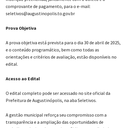
comprovante de pagamento, para o e-mail:
seletivos@augustinopolis.to.gov.br
Prova Objetiva
A prova objetiva está prevista para o dia 30 de abril de 2025,
e o conteúdo programático, bem como todas as
orientações e critérios de avaliação, estão disponíveis no
edital.
Acesso ao Edital
O edital completo pode ser acessado no site oficial da
Prefeitura de Augustinópolis, na aba Seletivos.
A gestão municipal reforça seu compromisso com a
transparência e a ampliação das oportunidades de