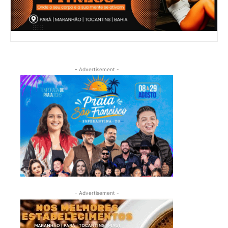
- Advertisement -
- Advertisement -