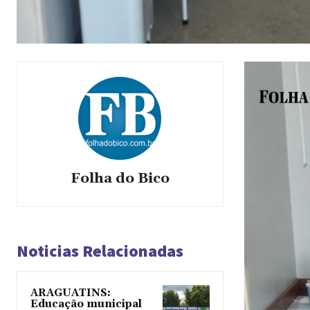
Folha do Bico
Noticias Relacionadas
ARAGUATINS:
Educação municipal