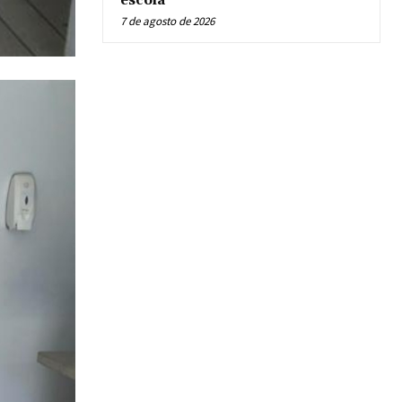
escola
7 de agosto de 2026