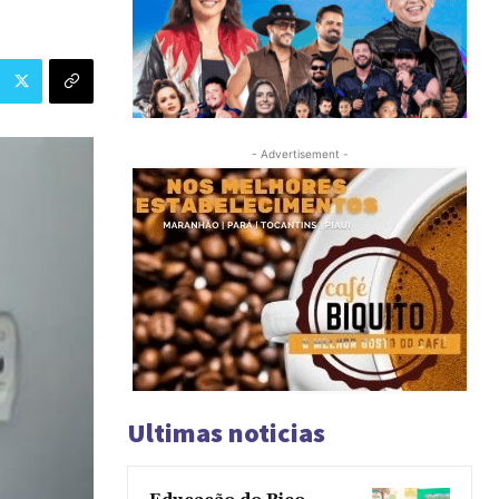
- Advertisement -
Ultimas noticias