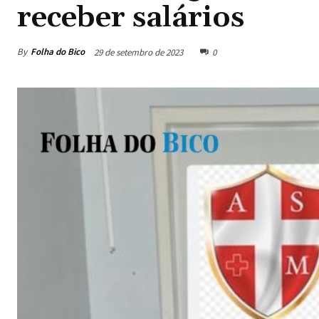
receber salários
By
Folha do Bico
29 de setembro de 2023
0