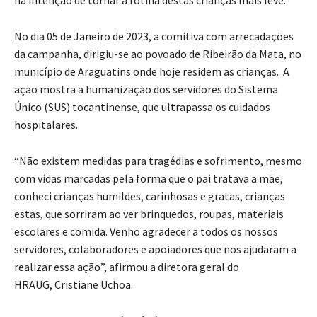
No dia 05 de Janeiro de 2023, a comitiva com arrecadações
da campanha, dirigiu-se ao povoado de Ribeirão da Mata, no
município de Araguatins onde hoje residem as crianças. A
ação mostra a humanização dos servidores do Sistema
Único (SUS) tocantinense, que ultrapassa os cuidados
hospitalares.
“Não existem medidas para tragédias e sofrimento, mesmo
com vidas marcadas pela forma que o pai tratava a mãe,
conheci crianças humildes, carinhosas e gratas, crianças
estas, que sorriram ao ver brinquedos, roupas, materiais
escolares e comida. Venho agradecer a todos os nossos
servidores, colaboradores e apoiadores que nos ajudaram a
realizar essa ação”, afirmou a diretora geral do
HRAUG, Cristiane Uchoa.