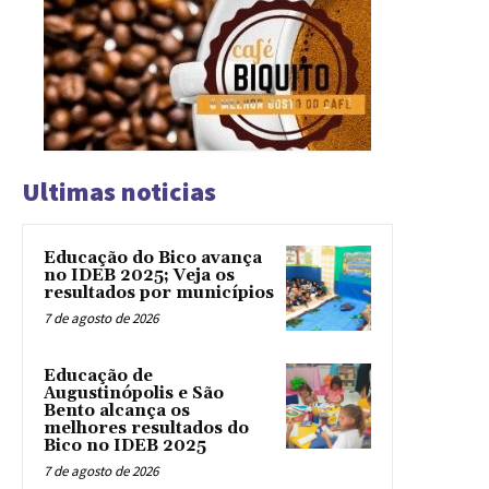
Ultimas noticias
Educação do Bico avança
no IDEB 2025; Veja os
resultados por municípios
7 de agosto de 2026
Educação de
Augustinópolis e São
Bento alcança os
melhores resultados do
Bico no IDEB 2025
7 de agosto de 2026