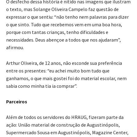
O desfecho dessa história é nítido nas imagens que ilustram
o texto, mas Solange Oliveira Campelo faz questão de
expressar o que sentiu: “não tenho nem palavras para dizer
o que sinto. Tudo que recebemos vem em uma boa hora,
porque com tantas crianças, tenho dificuldades e
necessidades. Deus abençoe a todos que nos ajudaram”,
afirmou.
Arthur Oliveira, de 12 anos, não esconde sua preferência
entre os presentes: “eu achei muito bom tudo que
ganhamos, o que mais gostei foi do material escolar, nem
sabia como minha tia ia comprar”.
Parceiros
Além de todos os servidores do HRAUG, fizeram parte da
ação: União material de construção de Augustinópolis,
Supermercado Sousa em Augustinópolis, Magazine Center,