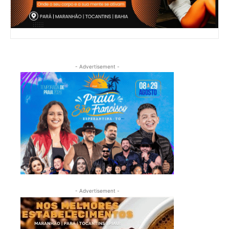
- Advertisement -
- Advertisement -