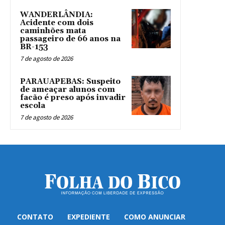
WANDERLÂNDIA:
Acidente com dois
caminhões mata
passageiro de 66 anos na
BR-153
7 de agosto de 2026
PARAUAPEBAS: Suspeito
de ameaçar alunos com
facão é preso após invadir
escola
7 de agosto de 2026
CONTATO
EXPEDIENTE
COMO ANUNCIAR