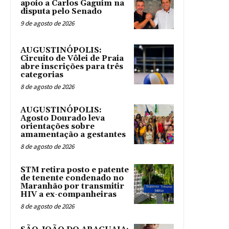
apoio a Carlos Gaguim na
disputa pelo Senado
9 de agosto de 2026
AUGUSTINÓPOLIS:
Circuito de Vôlei de Praia
abre inscrições para três
categorias
8 de agosto de 2026
AUGUSTINÓPOLIS:
Agosto Dourado leva
orientações sobre
amamentação a gestantes
8 de agosto de 2026
STM retira posto e patente
de tenente condenado no
Maranhão por transmitir
HIV a ex-companheiras
8 de agosto de 2026