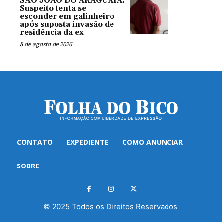
SÃO JOÃO DO ARAGUAIA:
Suspeito tenta se
esconder em galinheiro
após suposta invasão de
residência da ex
8 de agosto de 2026
CONTATO
EXPEDIENTE
COMO ANUNCIAR
SOBRE
© 2025 Todos os Direitos Reservados