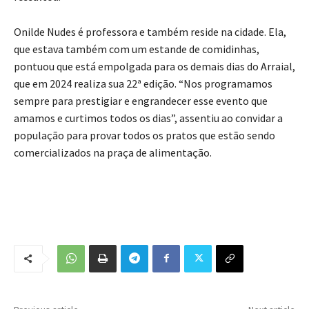
Onilde Nudes é professora e também reside na cidade. Ela,
que estava também com um estande de comidinhas,
pontuou que está empolgada para os demais dias do Arraial,
que em 2024 realiza sua 22ª edição. “Nos programamos
sempre para prestigiar e engrandecer esse evento que
amamos e curtimos todos os dias”, assentiu ao convidar a
população para provar todos os pratos que estão sendo
comercializados na praça de alimentação.