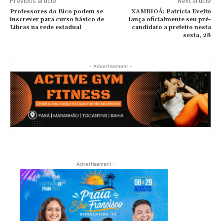
Previous article
Next article
Professores do Bico podem se
XAMBIOÁ: Patrícia Evelin
inscrever para curso básico de
lança oficialmente seu pré-
Libras na rede estadual
candidato a prefeito nesta
sexta, 28
- Advertisement -
- Advertisement -