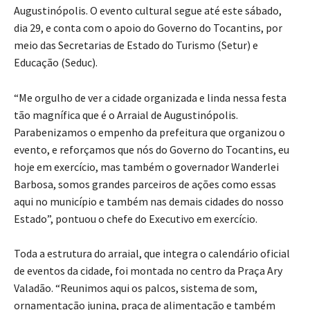
Augustinópolis. O evento cultural segue até este sábado,
dia 29, e conta com o apoio do Governo do Tocantins, por
meio das Secretarias de Estado do Turismo (Setur) e
Educação (Seduc).
“Me orgulho de ver a cidade organizada e linda nessa festa
tão magnífica que é o Arraial de Augustinópolis.
Parabenizamos o empenho da prefeitura que organizou o
evento, e reforçamos que nós do Governo do Tocantins, eu
hoje em exercício, mas também o governador Wanderlei
Barbosa, somos grandes parceiros de ações como essas
aqui no município e também nas demais cidades do nosso
Estado”, pontuou o chefe do Executivo em exercício.
Toda a estrutura do arraial, que integra o calendário oficial
de eventos da cidade, foi montada no centro da Praça Ary
Valadão. “Reunimos aqui os palcos, sistema de som,
ornamentação junina, praça de alimentação e também