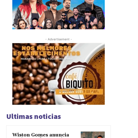
- Advertisement -
Ultimas noticias
Wiston Gomes anuncia