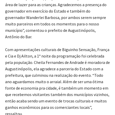
área de lazer para as crianças. Agradecemos a presença do
governador em exercício do Estado e também do
governador Wanderlei Barbosa, por ambos serem sempre
muito parceiros em todos os momentos para o nosso
município”, comentou o prefeito de Augustinópolis,
Antônio do Bar.
Com apresentações culturais de Biguinho Sensação, França
e Cia e Dj Ailton, a 1ª noite da programação foi celebrada
pela população. Cheila Fernandes de Andrade é moradora de
Augustinópolis, ela agradece a parceria do Estado com a
prefeitura, que culminou na realização do evento. “Todo
ano aguardamos muito o arraial. Além de ser uma ótima
fonte de economia pra cidade, é também um momento em
que recebemos visitantes também dos municípios vizinhos,
então acaba sendo um evento de trocas culturais e muitos
ganhos econômicos para os comerciantes locais”,
ressaltou.