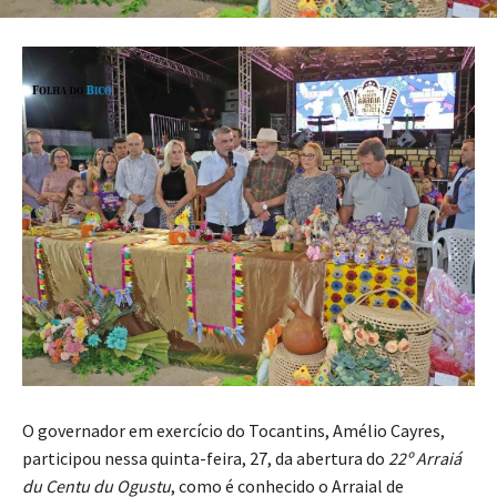
O governador em exercício do Tocantins, Amélio Cayres,
participou nessa quinta-feira, 27, da abertura do
22º Arraiá
du Centu du Ogustu
, como é conhecido o Arraial de