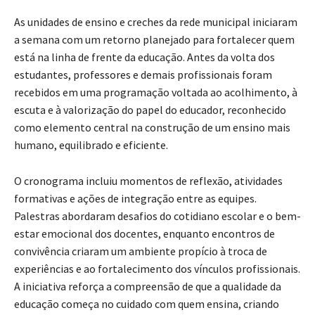
As unidades de ensino e creches da rede municipal iniciaram
a semana com um retorno planejado para fortalecer quem
está na linha de frente da educação. Antes da volta dos
estudantes, professores e demais profissionais foram
recebidos em uma programação voltada ao acolhimento, à
escuta e à valorização do papel do educador, reconhecido
como elemento central na construção de um ensino mais
humano, equilibrado e eficiente.
O cronograma incluiu momentos de reflexão, atividades
formativas e ações de integração entre as equipes.
Palestras abordaram desafios do cotidiano escolar e o bem-
estar emocional dos docentes, enquanto encontros de
convivência criaram um ambiente propício à troca de
experiências e ao fortalecimento dos vínculos profissionais.
A iniciativa reforça a compreensão de que a qualidade da
educação começa no cuidado com quem ensina, criando