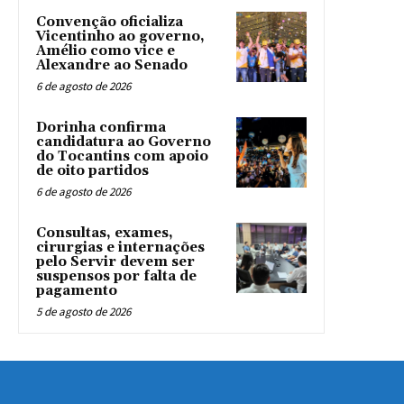
Convenção oficializa
Vicentinho ao governo,
Amélio como vice e
Alexandre ao Senado
6 de agosto de 2026
Dorinha confirma
candidatura ao Governo
do Tocantins com apoio
de oito partidos
6 de agosto de 2026
Consultas, exames,
cirurgias e internações
pelo Servir devem ser
suspensos por falta de
pagamento
5 de agosto de 2026