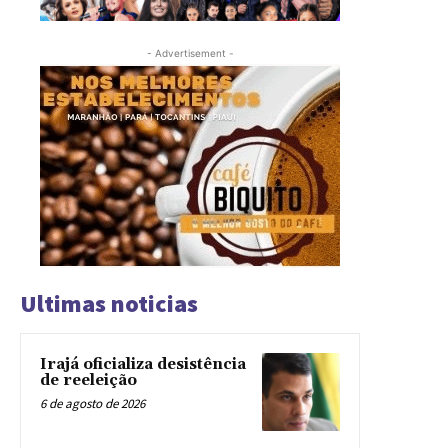
- Advertisement -
Ultimas noticias
Irajá oficializa desistência
de reeleição
6 de agosto de 2026