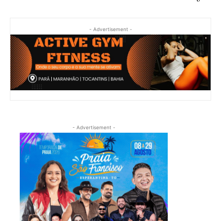
- Advertisement -
- Advertisement -