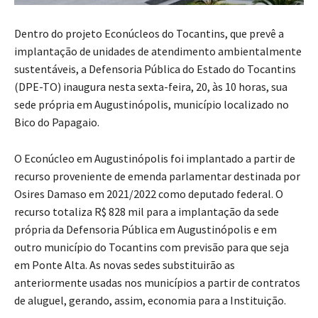
Dentro do projeto Econúcleos do Tocantins, que prevê a
implantação de unidades de atendimento ambientalmente
sustentáveis, a Defensoria Pública do Estado do Tocantins
(DPE-TO) inaugura nesta sexta-feira, 20, às 10 horas, sua
sede própria em Augustinópolis, município localizado no
Bico do Papagaio.
O Econúcleo em Augustinópolis foi implantado a partir de
recurso proveniente de emenda parlamentar destinada por
Osires Damaso em 2021/2022 como deputado federal. O
recurso totaliza R$ 828 mil para a implantação da sede
própria da Defensoria Pública em Augustinópolis e em
outro município do Tocantins com previsão para que seja
em Ponte Alta. As novas sedes substituirão as
anteriormente usadas nos municípios a partir de contratos
de aluguel, gerando, assim, economia para a Instituição.