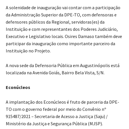
A solenidade de inauguração vai contar com a participação
da Administração Superior da DPE-TO, com defensoras e
defensores públicos da Regional, servidoras(es) da
Instituição e com representantes dos Poderes Judiciário,
Executivo e Legislativo locais. Osires Damaso também deve
participar da inauguração como importante parceiro da
Instituição no Projeto.
A nova sede da Defensoria Pública em Augustinópolis está
localizada na Avenida Goiás, Bairro Bela Vista, S/N.
Econúcleos
A implantação dos Econúcleos é fruto de parceria da DPE-
TO com o governo federal por meio do Convênio nº
915487/2021 – Secretaria de Acesso a Justiça (Saju) /
Ministério da Justiça e Segurança Pública (MJSP).