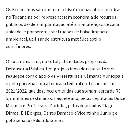
Os Econúcleos são um marco histórico nas obras públicas
no Tocantins por representarem economia de recursos
públicos desde a implantação até a manutenção de cada
unidade; e por serem construções de baixo impacto
ambiental, utilizando estrutura metálica estilo
contêineres.
O Tocantins terá, no total, 11 unidades próprias da
Defensoria Pública. Um projeto inovador que se tornou
realidade com o apoio de Prefeituras e Câmaras Municipais
e pela parceria com a bancada federal do Tocantins em
2021/2022, que destinou emendas que somam cerca de R$
5,7 milhões destinadas, naquele ano, pelas deputadas Dulce
Miranda e Professora Dorinha; pelos deputados Tiago
Dimas, Eli Borges, Osires Damaso e Vicentinho Junior; e
pelo senador Eduardo Gomes.