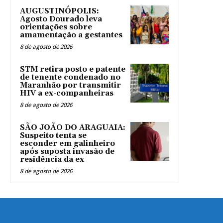
AUGUSTINÓPOLIS:
Agosto Dourado leva
orientações sobre
amamentação a gestantes
8 de agosto de 2026
STM retira posto e patente
de tenente condenado no
Maranhão por transmitir
HIV a ex-companheiras
8 de agosto de 2026
SÃO JOÃO DO ARAGUAIA:
Suspeito tenta se
esconder em galinheiro
após suposta invasão de
residência da ex
8 de agosto de 2026