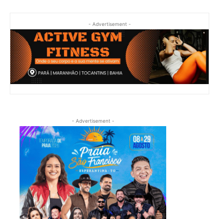
- Advertisement -
- Advertisement -