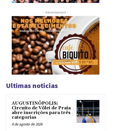
- Advertisement -
Ultimas noticias
AUGUSTINÓPOLIS:
Circuito de Vôlei de Praia
abre inscrições para três
categorias
8 de agosto de 2026