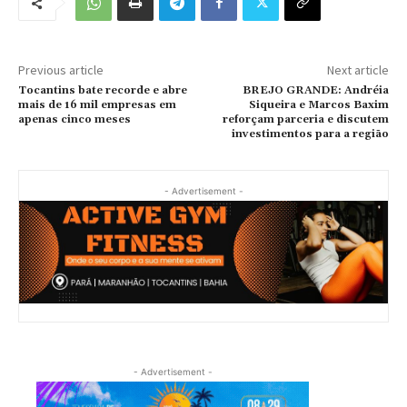
Previous article
Next article
Tocantins bate recorde e abre
BREJO GRANDE: Andréia
mais de 16 mil empresas em
Siqueira e Marcos Baxim
apenas cinco meses
reforçam parceria e discutem
investimentos para a região
- Advertisement -
- Advertisement -