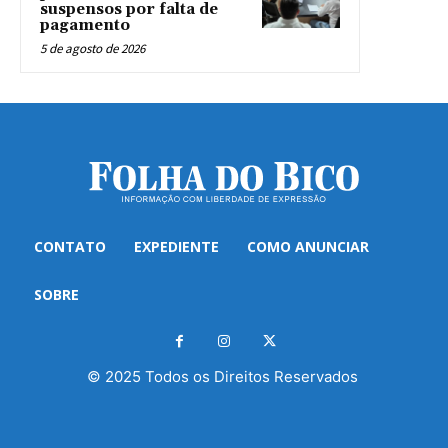
suspensos por falta de
pagamento
5 de agosto de 2026
CONTATO
EXPEDIENTE
COMO ANUNCIAR
SOBRE
© 2025 Todos os Direitos Reservados