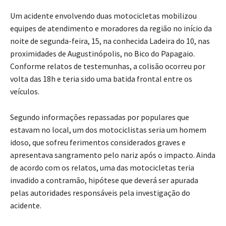
Um acidente envolvendo duas motocicletas mobilizou
equipes de atendimento e moradores da região no início da
noite de segunda-feira, 15, na conhecida Ladeira do 10, nas
proximidades de Augustinópolis, no Bico do Papagaio.
Conforme relatos de testemunhas, a colisão ocorreu por
volta das 18h e teria sido uma batida frontal entre os
veículos.
Segundo informações repassadas por populares que
estavam no local, um dos motociclistas seria um homem
idoso, que sofreu ferimentos considerados graves e
apresentava sangramento pelo nariz após o impacto. Ainda
de acordo com os relatos, uma das motocicletas teria
invadido a contramão, hipótese que deverá ser apurada
pelas autoridades responsáveis pela investigação do
acidente.