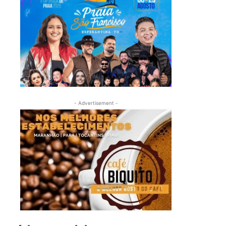
- Advertisement -