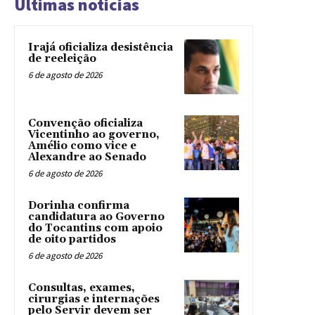
Ultimas noticias
Irajá oficializa desistência
de reeleição
6 de agosto de 2026
Convenção oficializa
Vicentinho ao governo,
Amélio como vice e
Alexandre ao Senado
6 de agosto de 2026
Dorinha confirma
candidatura ao Governo
do Tocantins com apoio
de oito partidos
6 de agosto de 2026
Consultas, exames,
cirurgias e internações
pelo Servir devem ser