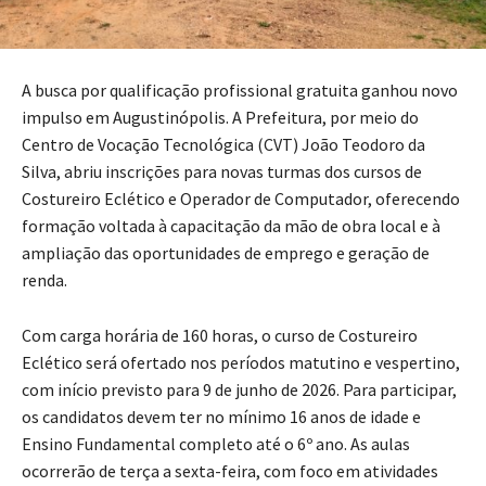
A busca por qualificação profissional gratuita ganhou novo
impulso em Augustinópolis. A Prefeitura, por meio do
Centro de Vocação Tecnológica (CVT) João Teodoro da
Silva, abriu inscrições para novas turmas dos cursos de
Costureiro Eclético e Operador de Computador, oferecendo
formação voltada à capacitação da mão de obra local e à
ampliação das oportunidades de emprego e geração de
renda.
Com carga horária de 160 horas, o curso de Costureiro
Eclético será ofertado nos períodos matutino e vespertino,
com início previsto para 9 de junho de 2026. Para participar,
os candidatos devem ter no mínimo 16 anos de idade e
Ensino Fundamental completo até o 6º ano. As aulas
ocorrerão de terça a sexta-feira, com foco em atividades