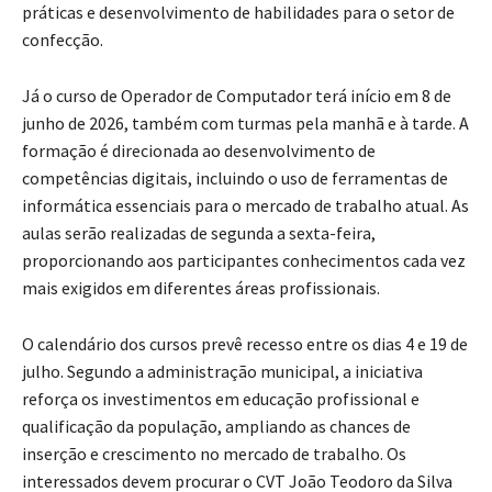
práticas e desenvolvimento de habilidades para o setor de
confecção.
Já o curso de Operador de Computador terá início em 8 de
junho de 2026, também com turmas pela manhã e à tarde. A
formação é direcionada ao desenvolvimento de
competências digitais, incluindo o uso de ferramentas de
informática essenciais para o mercado de trabalho atual. As
aulas serão realizadas de segunda a sexta-feira,
proporcionando aos participantes conhecimentos cada vez
mais exigidos em diferentes áreas profissionais.
O calendário dos cursos prevê recesso entre os dias 4 e 19 de
julho. Segundo a administração municipal, a iniciativa
reforça os investimentos em educação profissional e
qualificação da população, ampliando as chances de
inserção e crescimento no mercado de trabalho. Os
interessados devem procurar o CVT João Teodoro da Silva