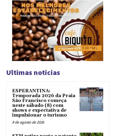
Ultimas noticias
ESPERANTINA:
Temporada 2026 da Praia
São Francisco começa
neste sábado (8) com
shows e expectativa de
impulsionar o turismo
8 de agosto de 2026