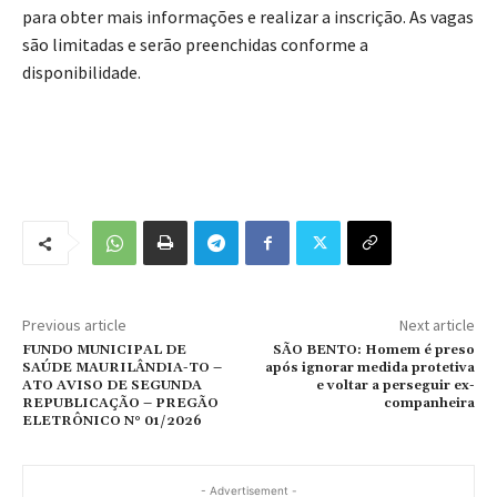
para obter mais informações e realizar a inscrição. As vagas
são limitadas e serão preenchidas conforme a
disponibilidade.
Previous article
Next article
FUNDO MUNICIPAL DE
SÃO BENTO: Homem é preso
SAÚDE MAURILÂNDIA-TO –
após ignorar medida protetiva
ATO AVISO DE SEGUNDA
e voltar a perseguir ex-
REPUBLICAÇÃO – PREGÃO
companheira
ELETRÔNICO N° 01/2026
- Advertisement -