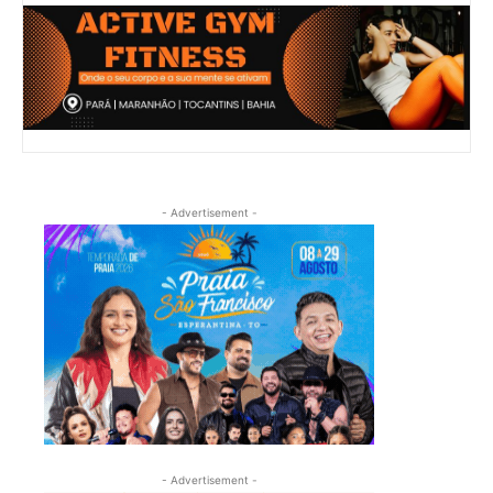
- Advertisement -
- Advertisement -