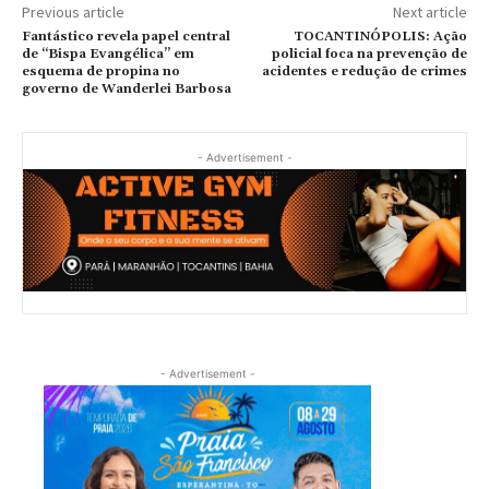
Previous article
Next article
Fantástico revela papel central
TOCANTINÓPOLIS: Ação
de “Bispa Evangélica” em
policial foca na prevenção de
esquema de propina no
acidentes e redução de crimes
governo de Wanderlei Barbosa
- Advertisement -
- Advertisement -