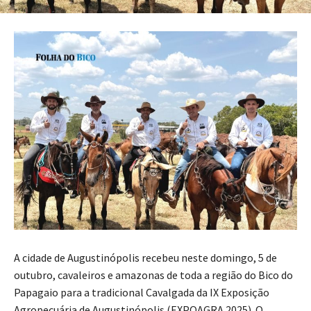
A cidade de Augustinópolis recebeu neste domingo, 5 de
outubro, cavaleiros e amazonas de toda a região do Bico do
Papagaio para a tradicional Cavalgada da IX Exposição
Agropecuária de Augustinópolis (EXPOAGRA 2025). O