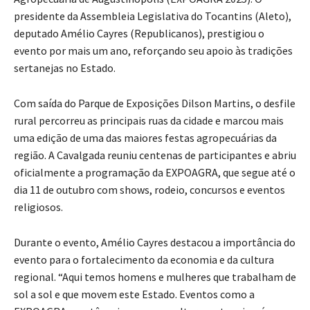
presidente da Assembleia Legislativa do Tocantins (Aleto),
deputado Amélio Cayres (Republicanos), prestigiou o
evento por mais um ano, reforçando seu apoio às tradições
sertanejas no Estado.
Com saída do Parque de Exposições Dilson Martins, o desfile
rural percorreu as principais ruas da cidade e marcou mais
uma edição de uma das maiores festas agropecuárias da
região. A Cavalgada reuniu centenas de participantes e abriu
oficialmente a programação da EXPOAGRA, que segue até o
dia 11 de outubro com shows, rodeio, concursos e eventos
religiosos.
Durante o evento, Amélio Cayres destacou a importância do
evento para o fortalecimento da economia e da cultura
regional. “Aqui temos homens e mulheres que trabalham de
sol a sol e que movem este Estado. Eventos como a