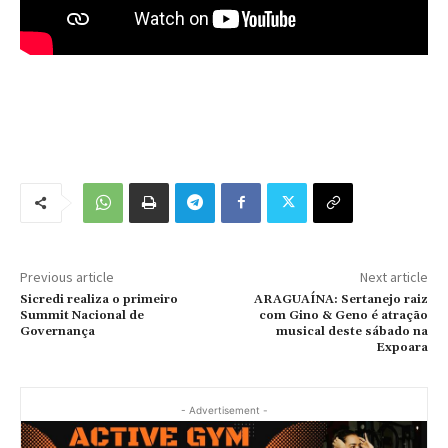
Previous article
Next article
Sicredi realiza o primeiro
ARAGUAÍNA: Sertanejo raiz
Summit Nacional de
com Gino & Geno é atração
Governança
musical deste sábado na
Expoara
- Advertisement -