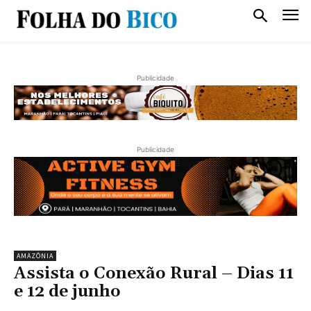
Publicidade
Publicidade
AMAZÔNIA
Assista o Conexão Rural – Dias 11
e 12 de junho