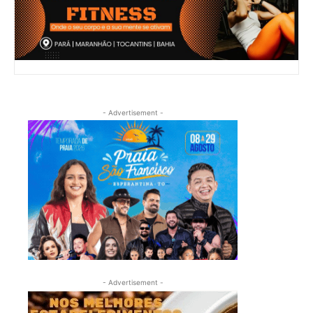
- Advertisement -
- Advertisement -