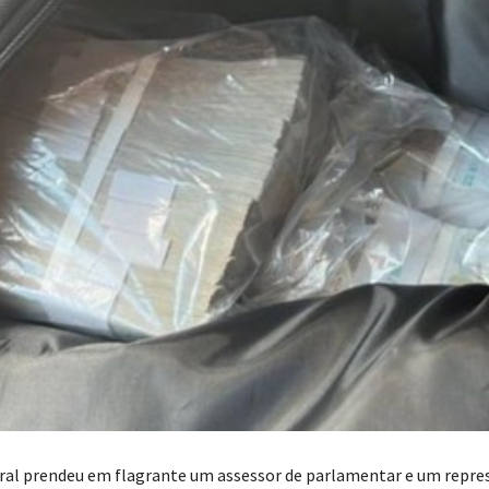
eral prendeu em flagrante um assessor de parlamentar e um repr