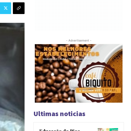
- Advertisement -
Ultimas noticias