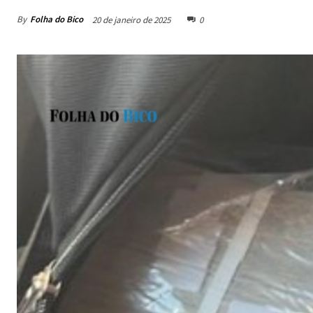
By
Folha do Bico
20 de janeiro de 2025
0