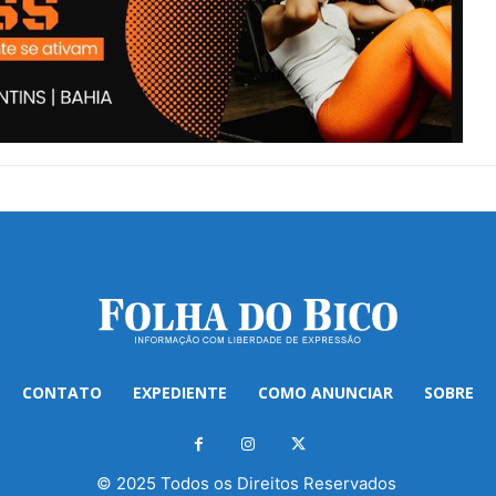
CONTATO
EXPEDIENTE
COMO ANUNCIAR
SOBRE
© 2025 Todos os Direitos Reservados