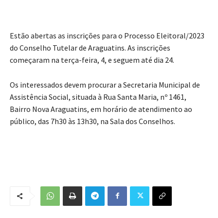
Estão abertas as inscrições para o Processo Eleitoral/2023
do Conselho Tutelar de Araguatins. As inscrições
começaram na terça-feira, 4, e seguem até dia 24.
Os interessados devem procurar a Secretaria Municipal de
Assistência Social, situada à Rua Santa Maria, nº 1461,
Bairro Nova Araguatins, em horário de atendimento ao
público, das 7h30 às 13h30, na Sala dos Conselhos.