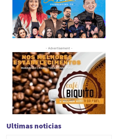
- Advertisement -
Ultimas noticias