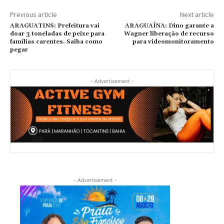
Previous article
Next article
ARAGUATINS: Prefeitura vai
ARAGUAÍNA: Dino garante a
doar 3 toneladas de peixe para
Wagner liberação de recurso
famílias carentes. Saiba como
para videomonitoramento
pegar
- Advertisement -
- Advertisement -