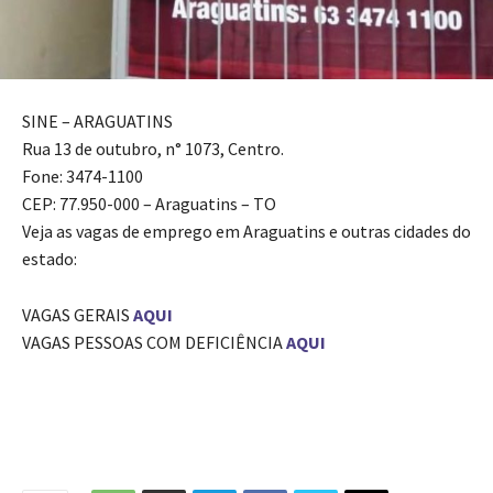
SINE – ARAGUATINS
Rua 13 de outubro, n° 1073, Centro.
Fone: 3474-1100
CEP: 77.950-000 – Araguatins – TO
Veja as vagas de emprego em Araguatins e outras cidades do
estado:
VAGAS GERAIS
AQUI
VAGAS PESSOAS COM DEFICIÊNCIA
AQUI