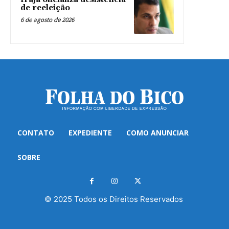
de reeleição
6 de agosto de 2026
CONTATO
EXPEDIENTE
COMO ANUNCIAR
SOBRE
© 2025 Todos os Direitos Reservados