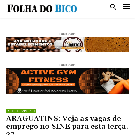
Publicidade
Publicidade
BICO DO PAPAGAIO
ARAGUATINS: Veja as vagas de
emprego no SINE para esta terça,
27