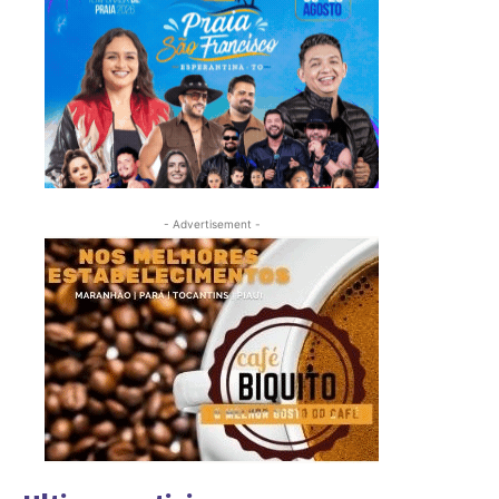
- Advertisement -