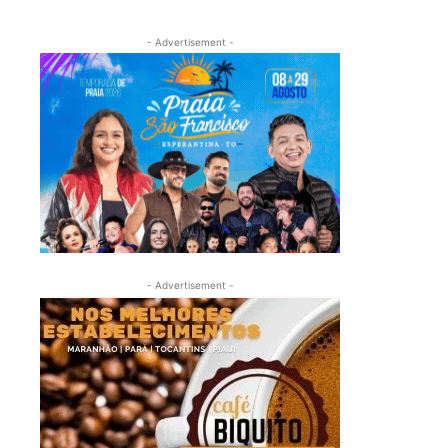
- Advertisement -
- Advertisement -