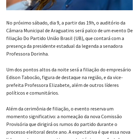
No próximo sábado, dia 9, a partir das 19h, o auditório da
Câmara Municipal de Araguatins será palco de um evento De
filiação Do Partido União Brasil (UB), que contará com a
presença da presidente estadual da legenda a senadora
Professora Dorinha.
Um dos pontos altos da noite será a filiação do empresário
Edison Tabocão, figura de destaque na região, e da vice-
prefeita Professora Elizabete, além de outros líderes
políticos e comunitários.
Além da cerimônia de filiação, o evento reserva um
momento significativo: a nomeação da nova Comissão
Provisória que dirigirá os rumos do partido durante o
processo eleitoral deste ano. A expectativa é que essa nova