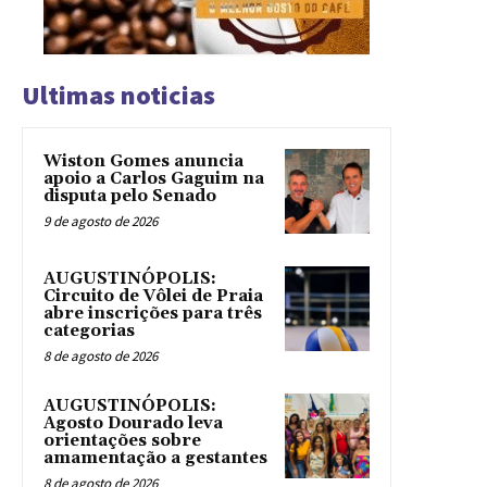
Ultimas noticias
Wiston Gomes anuncia
apoio a Carlos Gaguim na
disputa pelo Senado
9 de agosto de 2026
AUGUSTINÓPOLIS:
Circuito de Vôlei de Praia
abre inscrições para três
categorias
8 de agosto de 2026
AUGUSTINÓPOLIS:
Agosto Dourado leva
orientações sobre
amamentação a gestantes
8 de agosto de 2026