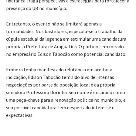
liderança traga perspectivas e estratégias para fortalecer a
presença do UB no município.
Entretanto, o evento não se limitará apenas a
formalidades. Nos bastidores, especula-se o trabalho da
cúpula estadual da legenda em estimular uma candidatura
própria à Prefeitura de Araguatins. O partido tem mirado
no empresário Edison Tabocão como potencial candidato.
Embora tenha manifestado relutância em aceitar a
indicação, Edison Tabocão tem sido alvo de intensas
negociações por parte da oposição local e da própria
senadora Professora Dorinha. Seu nome é encarado como
uma peça-chave para a renovação política no município, e
sua possível candidatura tem despertado interesse e
expectativas.