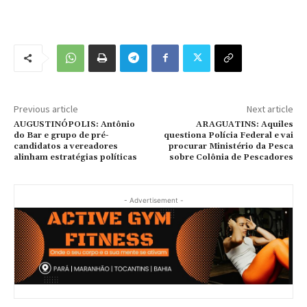
Previous article
Next article
AUGUSTINÓPOLIS: Antônio
ARAGUATINS: Aquiles
do Bar e grupo de pré-
questiona Polícia Federal e vai
candidatos a vereadores
procurar Ministério da Pesca
alinham estratégias políticas
sobre Colônia de Pescadores
- Advertisement -