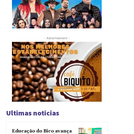
- Advertisement -
Ultimas noticias
Educação do Bico avança