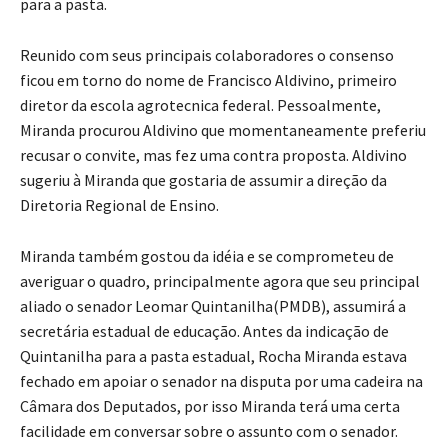
para a pasta.
Reunido com seus principais colaboradores o consenso
ficou em torno do nome de Francisco Aldivino, primeiro
diretor da escola agrotecnica federal. Pessoalmente,
Miranda procurou Aldivino que momentaneamente preferiu
recusar o convite, mas fez uma contra proposta. Aldivino
sugeriu à Miranda que gostaria de assumir a direção da
Diretoria Regional de Ensino.
Miranda também gostou da idéia e se comprometeu de
averiguar o quadro, principalmente agora que seu principal
aliado o senador Leomar Quintanilha(PMDB), assumirá a
secretária estadual de educação. Antes da indicação de
Quintanilha para a pasta estadual, Rocha Miranda estava
fechado em apoiar o senador na disputa por uma cadeira na
Câmara dos Deputados, por isso Miranda terá uma certa
facilidade em conversar sobre o assunto com o senador.