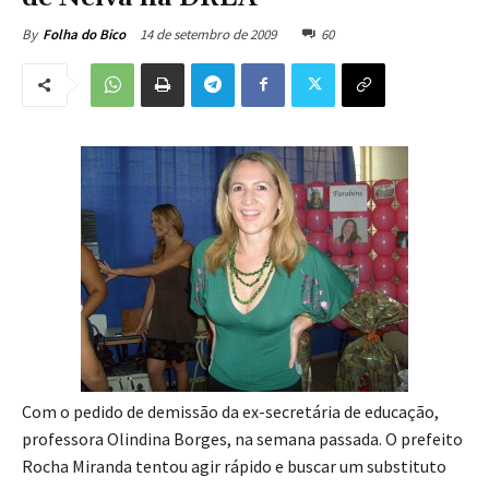
14 de setembro de 2009
60
By
Folha do Bico
Com o pedido de demissão da ex-secretária de educação,
professora Olindina Borges, na semana passada. O prefeito
Rocha Miranda tentou agir rápido e buscar um substituto