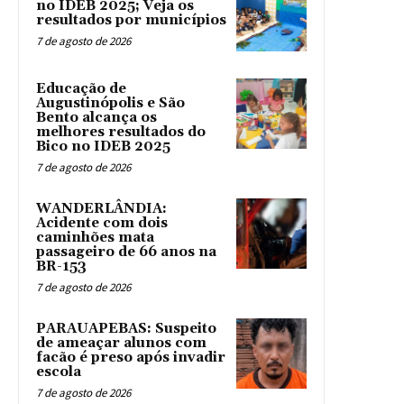
no IDEB 2025; Veja os
resultados por municípios
7 de agosto de 2026
Educação de
Augustinópolis e São
Bento alcança os
melhores resultados do
Bico no IDEB 2025
7 de agosto de 2026
WANDERLÂNDIA:
Acidente com dois
caminhões mata
passageiro de 66 anos na
BR-153
7 de agosto de 2026
PARAUAPEBAS: Suspeito
de ameaçar alunos com
facão é preso após invadir
escola
7 de agosto de 2026