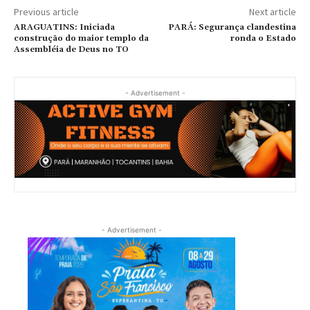
Previous article
Next article
ARAGUATINS: Iniciada
PARÁ: Segurança clandestina
construção do maior templo da
ronda o Estado
Assembléia de Deus no TO
- Advertisement -
- Advertisement -