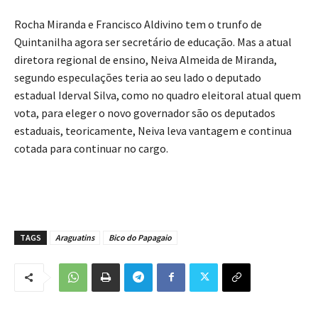
Rocha Miranda e Francisco Aldivino tem o trunfo de
Quintanilha agora ser secretário de educação. Mas a atual
diretora regional de ensino, Neiva Almeida de Miranda,
segundo especulações teria ao seu lado o deputado
estadual Iderval Silva, como no quadro eleitoral atual quem
vota, para eleger o novo governador são os deputados
estaduais, teoricamente, Neiva leva vantagem e continua
cotada para continuar no cargo.
TAGS
Araguatins
Bico do Papagaio