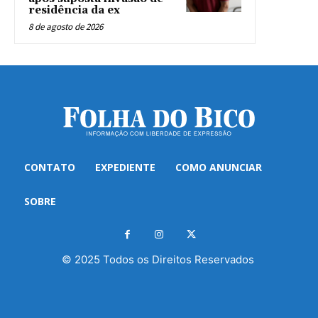
residência da ex
8 de agosto de 2026
CONTATO
EXPEDIENTE
COMO ANUNCIAR
SOBRE
© 2025 Todos os Direitos Reservados