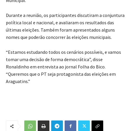
Municipal.”
Durante a reunião, os participantes discutiram a conjuntura
política local e nacional, e avaliaram os resultados das
últimas eleições. Também foram apresentados alguns
nomes que poderão concorrer às eleições municipais.
“Estamos estudando todos os cenários possíveis, e vamos
tomar uma decisão de forma democrática”, disse
Ronaldinho em entrevista ao jornal Folha do Bico.
“Queremos que o PT seja protagonista das eleições em
Araguatins.”