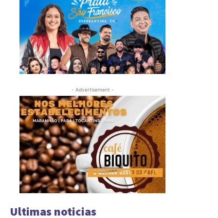
- Advertisement -
Ultimas noticias