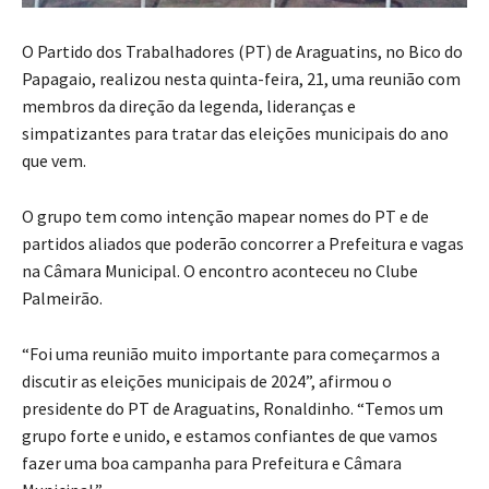
O Partido dos Trabalhadores (PT) de Araguatins, no Bico do
Papagaio, realizou nesta quinta-feira, 21, uma reunião com
membros da direção da legenda, lideranças e
simpatizantes para tratar das eleições municipais do ano
que vem.
O grupo tem como intenção mapear nomes do PT e de
partidos aliados que poderão concorrer a Prefeitura e vagas
na Câmara Municipal. O encontro aconteceu no Clube
Palmeirão.
“Foi uma reunião muito importante para começarmos a
discutir as eleições municipais de 2024”, afirmou o
presidente do PT de Araguatins, Ronaldinho. “Temos um
grupo forte e unido, e estamos confiantes de que vamos
fazer uma boa campanha para Prefeitura e Câmara