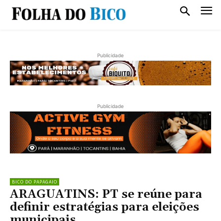
Publicidade
Publicidade
BICO DO PAPAGAIO
ARAGUATINS: PT se reúne para
definir estratégias para eleições
municipais