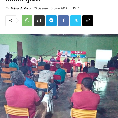
22 de setembro de 2023
0
By
Folha do Bico