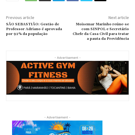
Previous article
Next article
SÃO SEBASTIÃO: Gestão de
Moisemar Marinho reúne-se
Professor Adriano é aprovada
com SINPOL e Secretário
por 92% da população
Chefe da Casa Civil para tratar
a pauta da Previdência
- Advertisement -
- Advertisement -