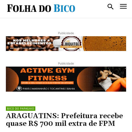
Publicidade
Publicidade
BICO DO PAPAGAIO
ARAGUATINS: Prefeitura recebe
quase R$ 700 mil extra de FPM