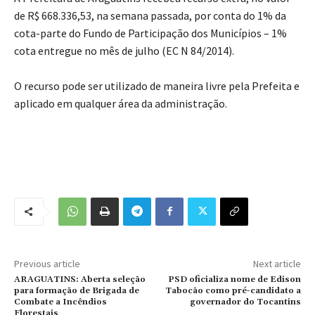
de R$ 668.336,53, na semana passada, por conta do 1% da
cota-parte do Fundo de Participação dos Municípios – 1%
cota entregue no mês de julho (EC N 84/2014).
O recurso pode ser utilizado de maneira livre pela Prefeita e
aplicado em qualquer área da administração.
Previous article
Next article
ARAGUATINS: Aberta seleção
PSD oficializa nome de Edison
para formação de Brigada de
Tabocão como pré-candidato a
Combate a Incêndios
governador do Tocantins
Florestais