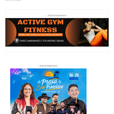
- Advertisement -
- Advertisement -