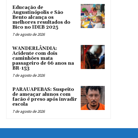
Educação de
Augustinópolis e São
Bento alcança os
melhores resultados do
Bico no IDEB 2025
7 de agosto de 2026
WANDERLÂNDIA:
Acidente com dois
caminhões mata
passageiro de 66 anos na
BR-153
7 de agosto de 2026
PARAUAPEBAS: Suspeito
de ameaçar alunos com
facão é preso após invadir
escola
7 de agosto de 2026