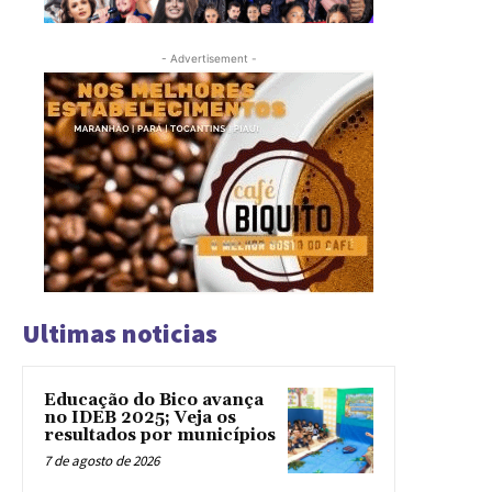
- Advertisement -
Ultimas noticias
Educação do Bico avança
no IDEB 2025; Veja os
resultados por municípios
7 de agosto de 2026