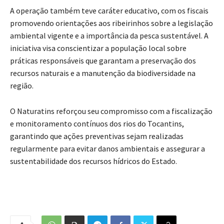
A operação também teve caráter educativo, com os fiscais
promovendo orientações aos ribeirinhos sobre a legislação
ambiental vigente e a importância da pesca sustentável. A
iniciativa visa conscientizar a população local sobre
práticas responsáveis que garantam a preservação dos
recursos naturais e a manutenção da biodiversidade na
região.
O Naturatins reforçou seu compromisso com a fiscalização
e monitoramento contínuos dos rios do Tocantins,
garantindo que ações preventivas sejam realizadas
regularmente para evitar danos ambientais e assegurar a
sustentabilidade dos recursos hídricos do Estado.