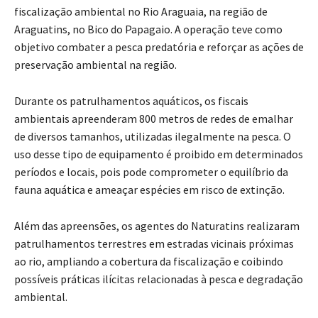
fiscalização ambiental no Rio Araguaia, na região de
Araguatins, no Bico do Papagaio. A operação teve como
objetivo combater a pesca predatória e reforçar as ações de
preservação ambiental na região.
Durante os patrulhamentos aquáticos, os fiscais
ambientais apreenderam 800 metros de redes de emalhar
de diversos tamanhos, utilizadas ilegalmente na pesca. O
uso desse tipo de equipamento é proibido em determinados
períodos e locais, pois pode comprometer o equilíbrio da
fauna aquática e ameaçar espécies em risco de extinção.
Além das apreensões, os agentes do Naturatins realizaram
patrulhamentos terrestres em estradas vicinais próximas
ao rio, ampliando a cobertura da fiscalização e coibindo
possíveis práticas ilícitas relacionadas à pesca e degradação
ambiental.