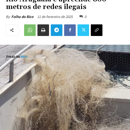
metros de redes ilegais
11 de fevereiro de 2025
0
By
Folha do Bico