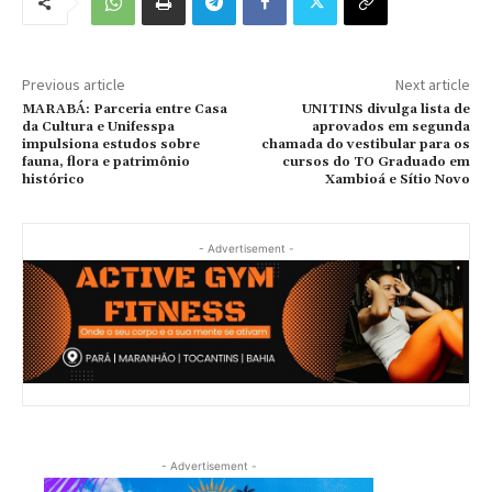
Previous article
Next article
MARABÁ: Parceria entre Casa
UNITINS divulga lista de
da Cultura e Unifesspa
aprovados em segunda
impulsiona estudos sobre
chamada do vestibular para os
fauna, flora e patrimônio
cursos do TO Graduado em
histórico
Xambioá e Sítio Novo
- Advertisement -
- Advertisement -