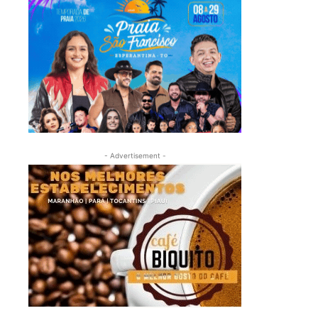
- Advertisement -