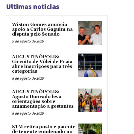
Ultimas noticias
Wiston Gomes anuncia
apoio a Carlos Gaguim na
disputa pelo Senado
9 de agosto de 2026
AUGUSTINÓPOLIS:
Circuito de Vôlei de Praia
abre inscrições para três
categorias
8 de agosto de 2026
AUGUSTINÓPOLIS:
Agosto Dourado leva
orientações sobre
amamentação a gestantes
8 de agosto de 2026
STM retira posto e patente
de tenente condenado no