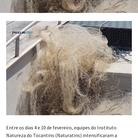
Entre os dias 4 e 10 de fevereiro, equipes do Instituto
Natureza do Tocantins (Naturatins) intensificaram a