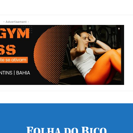
- Advertisement -