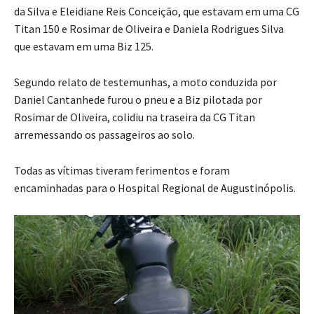
da Silva e Eleidiane Reis Conceição, que estavam em uma CG
Titan 150 e Rosimar de Oliveira e Daniela Rodrigues Silva
que estavam em uma Biz 125.
Segundo relato de testemunhas, a moto conduzida por
Daniel Cantanhede furou o pneu e a Biz pilotada por
Rosimar de Oliveira, colidiu na traseira da CG Titan
arremessando os passageiros ao solo.
Todas as vítimas tiveram ferimentos e foram
encaminhadas para o Hospital Regional de Augustinópolis.