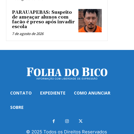
PARAUAPEBAS: Suspeito
de ameaçar alunos com
facão é preso após invadir
escola
7 de agosto de 2026
CONTATO
EXPEDIENTE
COMO ANUNCIAR
SOBRE
© 2025 Todos os Direitos Reservados