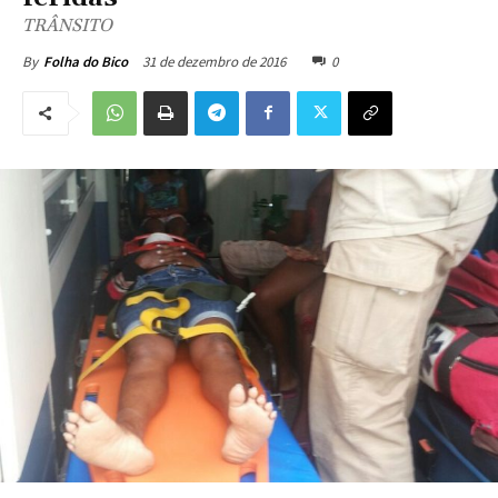
TRÂNSITO
31 de dezembro de 2016
0
By
Folha do Bico