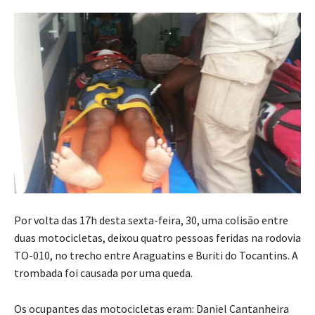
Por volta das 17h desta sexta-feira, 30, uma colisão entre
duas motocicletas, deixou quatro pessoas feridas na rodovia
TO-010, no trecho entre Araguatins e Buriti do Tocantins. A
trombada foi causada por uma queda.
Os ocupantes das motocicletas eram: Daniel Cantanheira