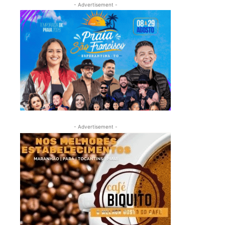
- Advertisement -
- Advertisement -