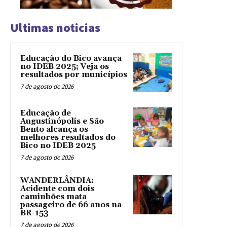
Ultimas noticias
Educação do Bico avança
no IDEB 2025; Veja os
resultados por municípios
7 de agosto de 2026
Educação de
Augustinópolis e São
Bento alcança os
melhores resultados do
Bico no IDEB 2025
7 de agosto de 2026
WANDERLÂNDIA:
Acidente com dois
caminhões mata
passageiro de 66 anos na
BR-153
7 de agosto de 2026