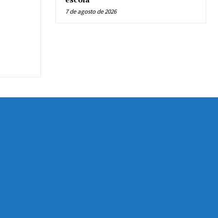
escola
7 de agosto de 2026