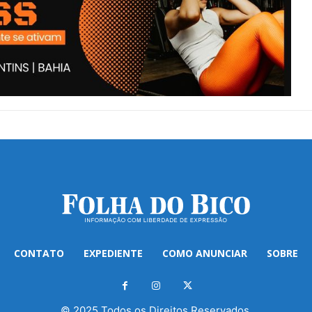
CONTATO
EXPEDIENTE
COMO ANUNCIAR
SOBRE
© 2025 Todos os Direitos Reservados