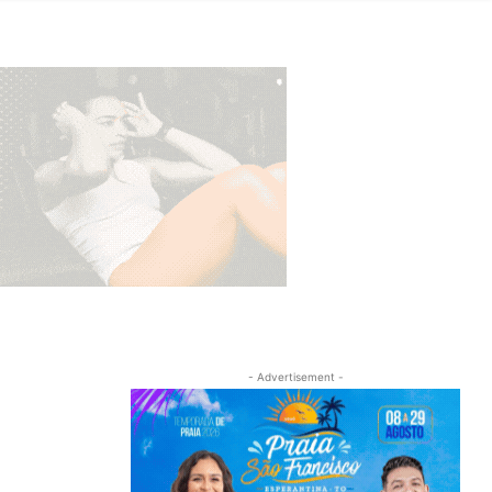
- Advertisement -