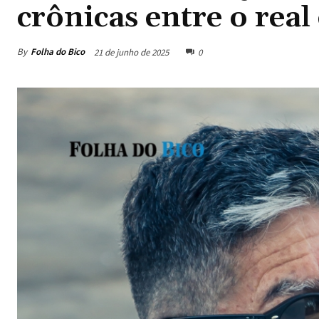
crônicas entre o real
By
Folha do Bico
21 de junho de 2025
0