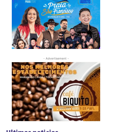
- Advertisement -