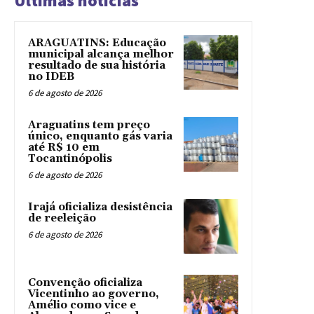
Ultimas noticias
ARAGUATINS: Educação
municipal alcança melhor
resultado de sua história
no IDEB
6 de agosto de 2026
Araguatins tem preço
único, enquanto gás varia
até R$ 10 em
Tocantinópolis
6 de agosto de 2026
Irajá oficializa desistência
de reeleição
6 de agosto de 2026
Convenção oficializa
Vicentinho ao governo,
Amélio como vice e