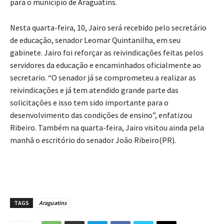
para o município de Araguatins.
Nesta quarta-feira, 10, Jairo será recebido pelo secretário
de educação, senador Leomar Quintanilha, em seu
gabinete. Jairo foi reforçar as reivindicações feitas pelos
servidores da educação e encaminhados oficialmente ao
secretario. “O senador já se comprometeu a realizar as
reivindicações e já tem atendido grande parte das
solicitações e isso tem sido importante para o
desenvolvimento das condições de ensino”, enfatizou
Ribeiro. Também na quarta-feira, Jairo visitou ainda pela
manhã o escritório do senador João Ribeiro(PR).
TAGS
Araguatins