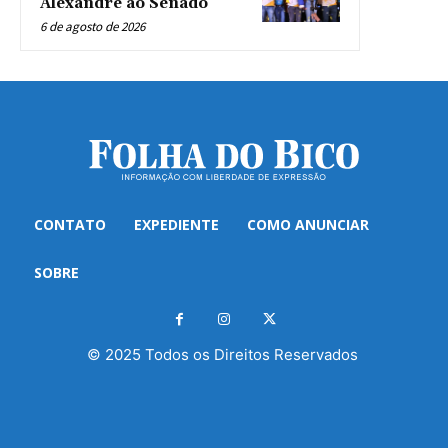
Alexandre ao Senado
6 de agosto de 2026
CONTATO
EXPEDIENTE
COMO ANUNCIAR
SOBRE
© 2025 Todos os Direitos Reservados