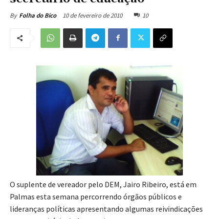
10 de fevereiro de 2010
10
By
Folha do Bico
O suplente de vereador pelo DEM, Jairo Ribeiro, está em
Palmas esta semana percorrendo órgãos públicos e
lideranças políticas apresentando algumas reivindicações