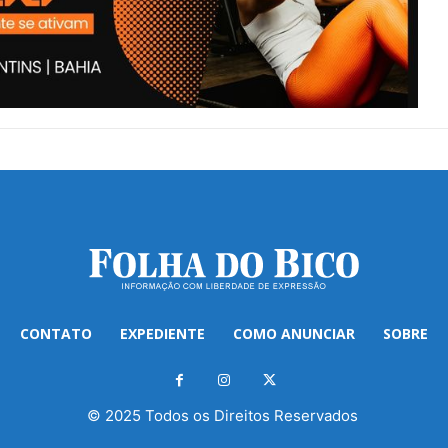
CONTATO
EXPEDIENTE
COMO ANUNCIAR
SOBRE
© 2025 Todos os Direitos Reservados