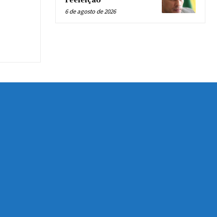
reeleição
6 de agosto de 2026