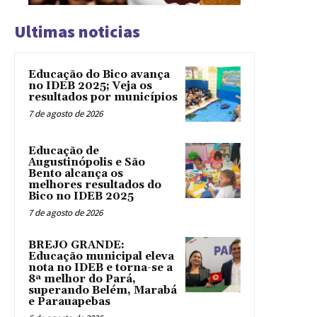
Ultimas noticias
Educação do Bico avança
no IDEB 2025; Veja os
resultados por municípios
7 de agosto de 2026
Educação de
Augustinópolis e São
Bento alcança os
melhores resultados do
Bico no IDEB 2025
7 de agosto de 2026
BREJO GRANDE:
Educação municipal eleva
nota no IDEB e torna-se a
8ª melhor do Pará,
superando Belém, Marabá
e Parauapebas