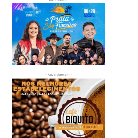
- Advertisement -