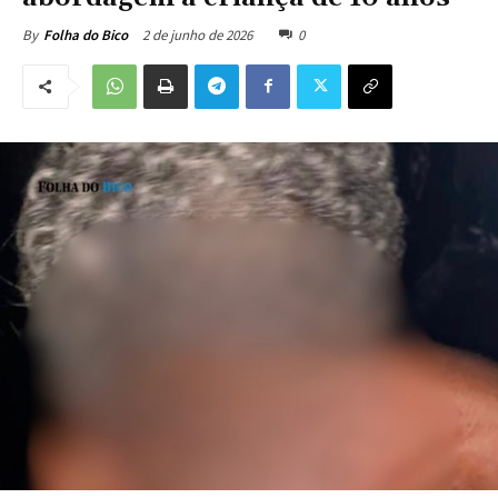
2 de junho de 2026
0
By
Folha do Bico