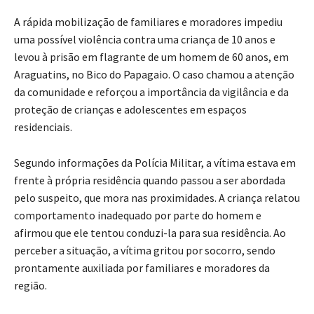
A rápida mobilização de familiares e moradores impediu
uma possível violência contra uma criança de 10 anos e
levou à prisão em flagrante de um homem de 60 anos, em
Araguatins, no Bico do Papagaio. O caso chamou a atenção
da comunidade e reforçou a importância da vigilância e da
proteção de crianças e adolescentes em espaços
residenciais.
Segundo informações da Polícia Militar, a vítima estava em
frente à própria residência quando passou a ser abordada
pelo suspeito, que mora nas proximidades. A criança relatou
comportamento inadequado por parte do homem e
afirmou que ele tentou conduzi-la para sua residência. Ao
perceber a situação, a vítima gritou por socorro, sendo
prontamente auxiliada por familiares e moradores da
região.