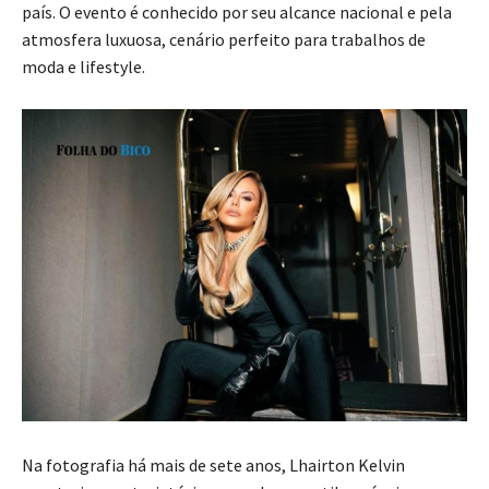
país. O evento é conhecido por seu alcance nacional e pela
atmosfera luxuosa, cenário perfeito para trabalhos de
moda e lifestyle.
Na fotografia há mais de sete anos, Lhairton Kelvin