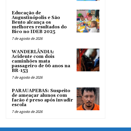
Educação de
Augustinópolis e São
Bento alcança os
melhores resultados do
Bico no IDEB 2025
7 de agosto de 2026
WANDERLÂNDIA:
Acidente com dois
caminhões mata
passageiro de 66 anos na
BR-153
7 de agosto de 2026
PARAUAPEBAS: Suspeito
de ameaçar alunos com
facão é preso após invadir
escola
7 de agosto de 2026