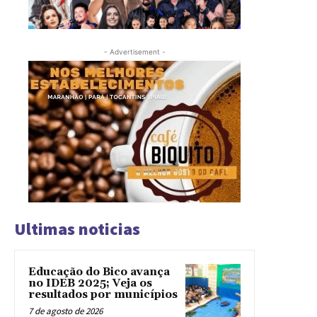
- Advertisement -
Ultimas noticias
Educação do Bico avança
no IDEB 2025; Veja os
resultados por municípios
7 de agosto de 2026