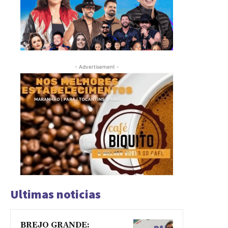
- Advertisement -
Ultimas noticias
BREJO GRANDE: