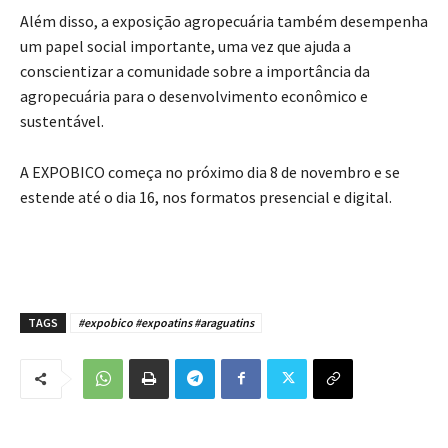
Além disso, a exposição agropecuária também desempenha
um papel social importante, uma vez que ajuda a
conscientizar a comunidade sobre a importância da
agropecuária para o desenvolvimento econômico e
sustentável.
A EXPOBICO começa no próximo dia 8 de novembro e se
estende até o dia 16, nos formatos presencial e digital.
TAGS
#expobico #expoatins #araguatins