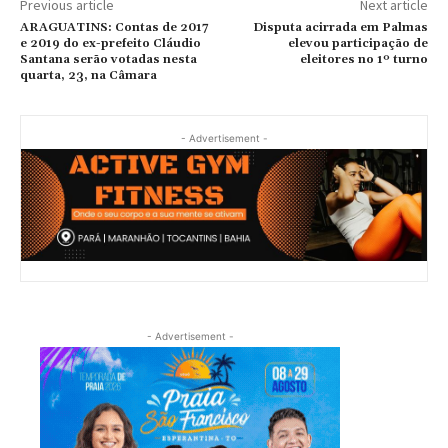
Previous article
Next article
ARAGUATINS: Contas de 2017
Disputa acirrada em Palmas
e 2019 do ex-prefeito Cláudio
elevou participação de
Santana serão votadas nesta
eleitores no 1º turno
quarta, 23, na Câmara
- Advertisement -
- Advertisement -