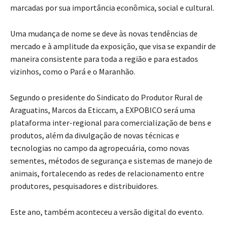
marcadas por sua importância econômica, social e cultural.
Uma mudança de nome se deve às novas tendências de
mercado e à amplitude da exposição, que visa se expandir de
maneira consistente para toda a região e para estados
vizinhos, como o Pará e o Maranhão.
Segundo o presidente do Sindicato do Produtor Rural de
Araguatins, Marcos da Eticcam, a EXPOBICO será uma
plataforma inter-regional para comercialização de bens e
produtos, além da divulgação de novas técnicas e
tecnologias no campo da agropecuária, como novas
sementes, métodos de segurança e sistemas de manejo de
animais, fortalecendo as redes de relacionamento entre
produtores, pesquisadores e distribuidores.
Este ano, também aconteceu a versão digital do evento.