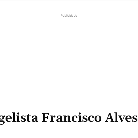
Publicidade
lista Francisco Alves