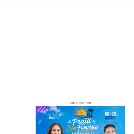
- Advertisement -