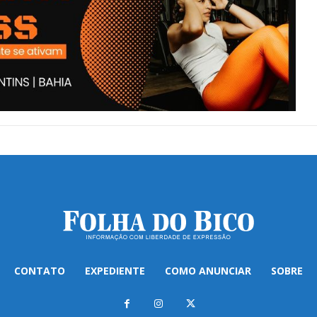
CONTATO
EXPEDIENTE
COMO ANUNCIAR
SOBRE