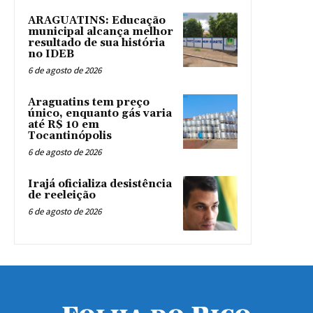
ARAGUATINS: Educação
municipal alcança melhor
resultado de sua história
no IDEB
6 de agosto de 2026
Araguatins tem preço
único, enquanto gás varia
até R$ 10 em
Tocantinópolis
6 de agosto de 2026
Irajá oficializa desistência
de reeleição
6 de agosto de 2026