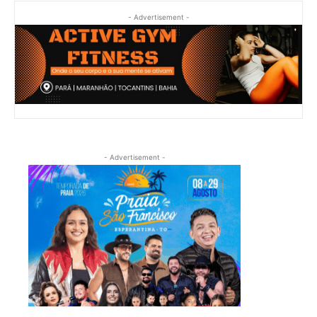
- Advertisement -
- Advertisement -