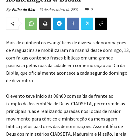
13 de dezembro de 2009
0
By
Folha do Bico
Mais de quinhentos evangélicos de diversas denominações
de Araguatins se mobilizaram na manhã deste domingo, 13,
com faixas contendo frases bíblicas em uma grande
passeata pelas ruas da cidade em comemoração ao Dia da
Bíblia, que oficialmente acontece a cada segundo domingo
de dezembro.
O evento teve início às 06h00 com saída de frente ao
templo da Assembléia de Deus-CIADSETA, percorrendo as
principais ruas e realizando paradas nos locais de maior
movimento para cântico e ministração da mensagem
bíblica pelos pastores das denominações: Assembléia de
Deus dos ministérios CIADSETA, Madureira e Missão, Igreja