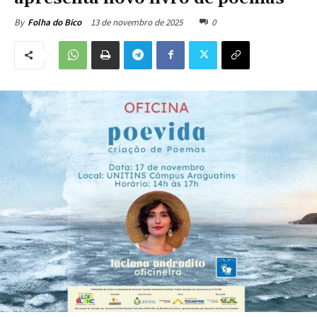
13 de novembro de 2025
0
By
Folha do Bico