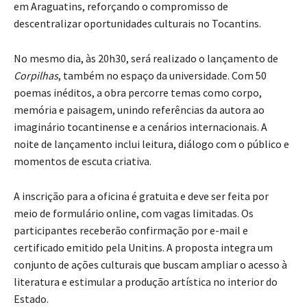
em Araguatins, reforçando o compromisso de
descentralizar oportunidades culturais no Tocantins.
No mesmo dia, às 20h30, será realizado o lançamento de
Corpilhas
, também no espaço da universidade. Com 50
poemas inéditos, a obra percorre temas como corpo,
memória e paisagem, unindo referências da autora ao
imaginário tocantinense e a cenários internacionais. A
noite de lançamento inclui leitura, diálogo com o público e
momentos de escuta criativa.
A inscrição para a oficina é gratuita e deve ser feita por
meio de formulário online, com vagas limitadas. Os
participantes receberão confirmação por e-mail e
certificado emitido pela Unitins. A proposta integra um
conjunto de ações culturais que buscam ampliar o acesso à
literatura e estimular a produção artística no interior do
Estado.