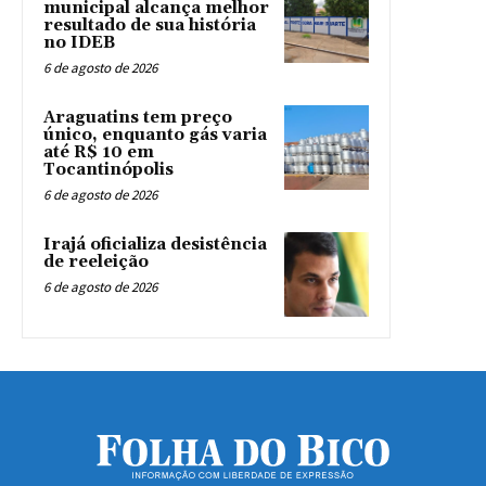
municipal alcança melhor
resultado de sua história
no IDEB
6 de agosto de 2026
Araguatins tem preço
único, enquanto gás varia
até R$ 10 em
Tocantinópolis
6 de agosto de 2026
Irajá oficializa desistência
de reeleição
6 de agosto de 2026