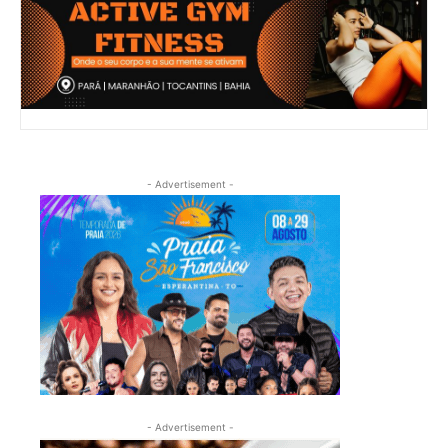
- Advertisement -
- Advertisement -