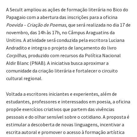
A Secult ampliou as ações de formação literária no Bico do
Papagaio com a abertura das inscrições para a oficina
Poevida – Criação de Poemas
, que será realizada no dia 17 de
novembro, das 14h às 17h, no Câmpus Araguatins da
Unitins. A atividade será conduzida pela escritora Luciana
Andradito e integra o projeto de lançamento do livro
Corpilhas
, produzido com recursos da Política Nacional
Aldir Blanc (PNAB). A iniciativa busca aproximar a
comunidade da criação literária e fortalecer o circuito
cultural regional.
Voltada a escritores iniciantes e experientes, além de
estudantes, professores e interessados em poesia, a oficina
propõe exercícios criativos que partem das vivências
pessoais e do olhar sensível sobre o cotidiano. A proposta é
estimular a descoberta de novas linguagens, incentivar a
escrita autoral e promover o acesso à formação artística