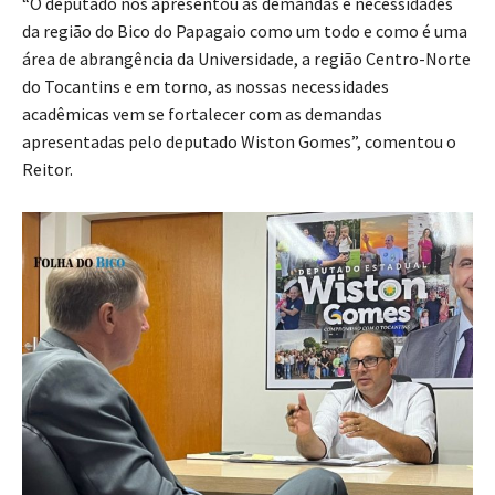
“O deputado nos apresentou as demandas e necessidades
da região do Bico do Papagaio como um todo e como é uma
área de abrangência da Universidade, a região Centro-Norte
do Tocantins e em torno, as nossas necessidades
acadêmicas vem se fortalecer com as demandas
apresentadas pelo deputado Wiston Gomes”, comentou o
Reitor.