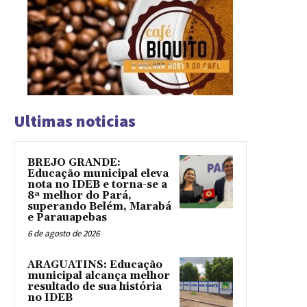
Ultimas noticias
BREJO GRANDE:
Educação municipal eleva
nota no IDEB e torna-se a
8ª melhor do Pará,
superando Belém, Marabá
e Parauapebas
6 de agosto de 2026
ARAGUATINS: Educação
municipal alcança melhor
resultado de sua história
no IDEB