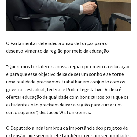
O Parlamentar defendeu a união de forças para o
desenvolvimento da região por meio da educação.
“Queremos fortalecer a nossa região por meio da educação
e para que esse objetivo deixe de ser um sonho e se torne
uma realidade precisamos trabalhar em conjunto com os
governos estadual, federal e Poder Legislativo. A ideia é
ofertar educação de qualidade com bons cursos para que os
estudantes não precisem deixar a região para cursar um
curso superior”, destacou Wiston Gomes.
O Deputado ainda lembrou da importância dos projetos de
extensão, que segundo ele também precisam ser ampliados