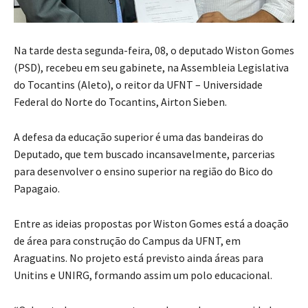
Na tarde desta segunda-feira, 08, o deputado Wiston Gomes
(PSD), recebeu em seu gabinete, na Assembleia Legislativa
do Tocantins (Aleto), o reitor da UFNT – Universidade
Federal do Norte do Tocantins, Airton Sieben.
A defesa da educação superior é uma das bandeiras do
Deputado, que tem buscado incansavelmente, parcerias
para desenvolver o ensino superior na região do Bico do
Papagaio.
Entre as ideias propostas por Wiston Gomes está a doação
de área para construção do Campus da UFNT, em
Araguatins. No projeto está previsto ainda áreas para
Unitins e UNIRG, formando assim um polo educacional.