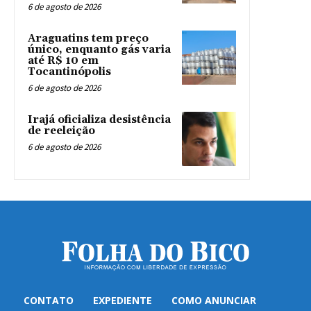
6 de agosto de 2026
Araguatins tem preço
único, enquanto gás varia
até R$ 10 em
Tocantinópolis
6 de agosto de 2026
Irajá oficializa desistência
de reeleição
6 de agosto de 2026
CONTATO
EXPEDIENTE
COMO ANUNCIAR