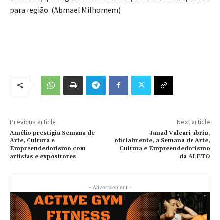
para região. (Abmael Milhomem)
Previous article
Next article
Amélio prestigia Semana de
Janad Valcari abriu,
Arte, Cultura e
oficialmente, a Semana de Arte,
Empreendedorismo com
Cultura e Empreendedorismo
artistas e expositores
da ALETO
- Advertisement -