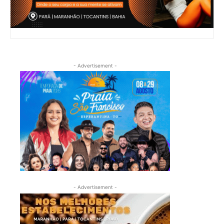
- Advertisement -
- Advertisement -