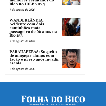
melhores resultados do
Bico no IDEB 2025
7 de agosto de 2026
WANDERLÂNDIA:
Acidente com dois
caminhões mata
passageiro de 66 anos na
BR-153
7 de agosto de 2026
PARAUAPEBAS: Suspeito
de ameaçar alunos com
facão é preso após invadir
escola
7 de agosto de 2026