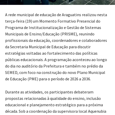
A rede municipal de educação de Araguatins realizou nesta
terça-feira (19) um Momento Formativo Presencial do
Programa de Institucionalização e Gestão de Sistemas
Municipais de Ensino/Educação (PRISME), reunindo
profissionais da educação, coordenadores e colaboradores
da Secretaria Municipal de Educação para discutir
estratégias voltadas ao fortalecimento das políticas
públicas educacionais. A programação aconteceu ao longo
do dia no auditório da Prefeitura e também no prédio da
SEMED, com foco na construção do novo Plano Municipal
de Educação (PME) para o período de 2026 a 2036.
Durante as atividades, os participantes debateram
propostas relacionadas à qualidade do ensino, inclusão
educacional e planejamento estratégico para a próxima
década. Sob a coordenação da supervisora local Aquenubia