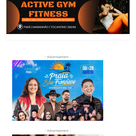
- Advertisement -
- Advertisement -