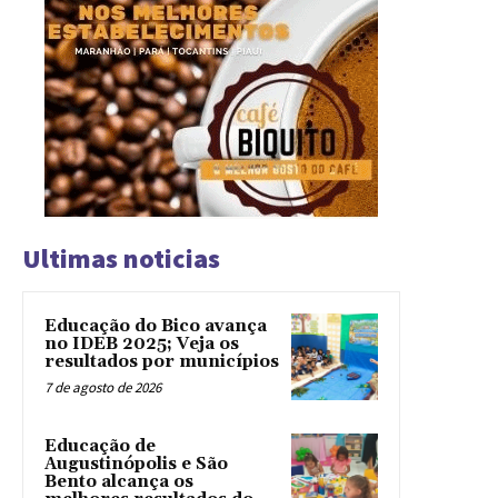
Ultimas noticias
Educação do Bico avança
no IDEB 2025; Veja os
resultados por municípios
7 de agosto de 2026
Educação de
Augustinópolis e São
Bento alcança os