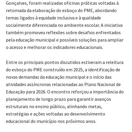
Gonçalves, foram realizadas oficinas práticas voltadas à
retomada da elaboração do esboço do PME, abordando
temas ligados à equidade inclusiva e à qualidade
socialmente diferenciada no ambiente escolar. A iniciativa
também promoveu reflexões sobre desafios enfrentados
pela educação municipal e possíveis soluções para ampliar
o acesso e melhorar os indicadores educacionais.
Entre os principais pontos discutidos estiveram a releitura
do esboço do PME construído em 2025, a identificação de
novas demandas da educação municipal e o início das
atividades assíncronas relacionadas ao Plano Nacional de
Educação para 2026. O encontro reforçou a importância do
planejamento de longo prazo para garantir avanços
estruturais no ensino público, alinhando metas,
estratégias e ações voltadas ao desenvolvimento
educacional do município nos próximos anos.