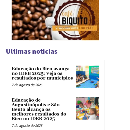
Ultimas noticias
Educação do Bico avança
no IDEB 2025; Veja os
resultados por municípios
7 de agosto de 2026
Educação de
Augustinópolis e São
Bento alcança os
melhores resultados do
Bico no IDEB 2025
7 de agosto de 2026