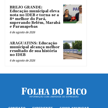
BREJO GRANDE:
Educação municipal eleva
nota no IDEB e torna-se a
8ª melhor do Pará,
superando Belém, Marabá
e Parauapebas
6 de agosto de 2026
ARAGUATINS: Educação
municipal alcança melhor
resultado de sua história
no IDEB
6 de agosto de 2026