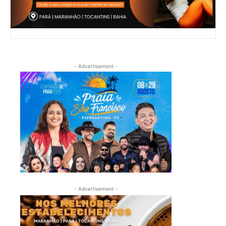
- Advertisement -
- Advertisement -