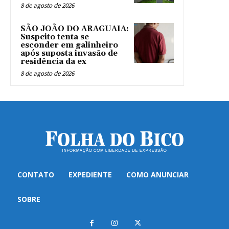
8 de agosto de 2026
SÃO JOÃO DO ARAGUAIA:
Suspeito tenta se
esconder em galinheiro
após suposta invasão de
residência da ex
8 de agosto de 2026
CONTATO
EXPEDIENTE
COMO ANUNCIAR
SOBRE