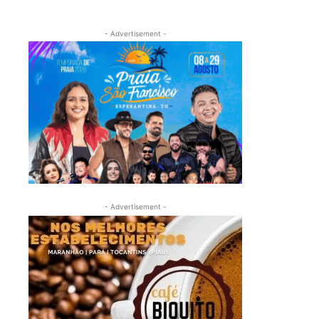
- Advertisement -
- Advertisement -