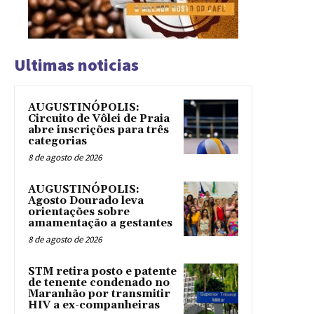
Ultimas noticias
AUGUSTINÓPOLIS:
Circuito de Vôlei de Praia
abre inscrições para três
categorias
8 de agosto de 2026
AUGUSTINÓPOLIS:
Agosto Dourado leva
orientações sobre
amamentação a gestantes
8 de agosto de 2026
STM retira posto e patente
de tenente condenado no
Maranhão por transmitir
HIV a ex-companheiras