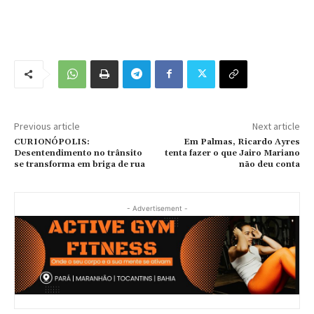
Previous article
Next article
CURIONÓPOLIS:
Em Palmas, Ricardo Ayres
Desentendimento no trânsito
tenta fazer o que Jairo Mariano
se transforma em briga de rua
não deu conta
- Advertisement -