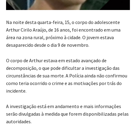
Na noite desta quarta-feira, 15, o corpo do adolescente
Arthur Cirilo Araújo, de 16 anos, foi encontrado em uma
área na zona rural, próximo à cidade. O jovem estava
desaparecido desde o dia 9 de novembro.
O corpo de Arthur estava em estado avançado de
decomposição, o que pode dificultar a investigação das
circunstâncias de sua morte. A Polícia ainda não confirmou
como teria ocorrido o crime e as motivações por trás do
incidente.
A investigação está em andamento e mais informações
serão divulgadas à medida que forem disponibilizadas pelas
autoridades.