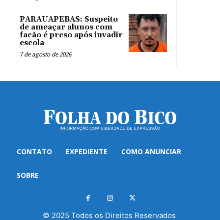
PARAUAPEBAS: Suspeito
de ameaçar alunos com
facão é preso após invadir
escola
7 de agosto de 2026
CONTATO
EXPEDIENTE
COMO ANUNCIAR
SOBRE
© 2025 Todos os Direitos Reservados