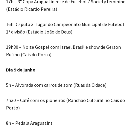
17h – 3° Copa Araguatinense de Futebol 7 Society feminino
(Estádio Ricardo Pereira)
16h Disputa 3º lugar do Campeonato Municipal de Futebol
1º divisão (Estádio João de Deus)
19h30 – Noite Gospel com Israel Brasil e show de Gerson
Rufino (Cais do Porto).
Dia 9 de junho
5h – Alvorada com carros de som (Ruas da Cidade).
7h30 – Café com os pioneiros (Ranchão Cultural no Cais do
Porto).
8h – Pedala Araguatins