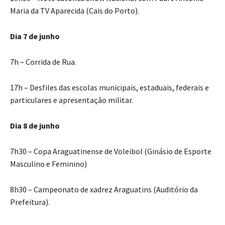
Maria da TV Aparecida (Cais do Porto).
Dia 7 de junho
7h – Corrida de Rua.
17h – Desfiles das escolas municipais, estaduais, federais e
particulares e apresentação militar.
Dia 8 de junho
7h30 – Copa Araguatinense de Voleibol (Ginásio de Esporte
Masculino e Feminino)
8h30 – Campeonato de xadrez Araguatins (Auditório da
Prefeitura).