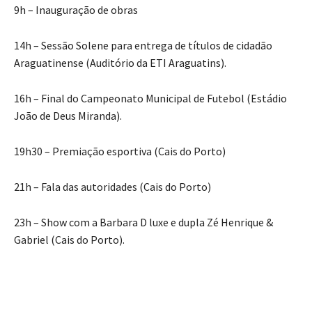
9h – Inauguração de obras
14h – Sessão Solene para entrega de títulos de cidadão
Araguatinense (Auditório da ETI Araguatins).
16h – Final do Campeonato Municipal de Futebol (Estádio
João de Deus Miranda).
19h30 – Premiação esportiva (Cais do Porto)
21h – Fala das autoridades (Cais do Porto)
23h – Show com a Barbara D luxe e dupla Zé Henrique &
Gabriel (Cais do Porto).