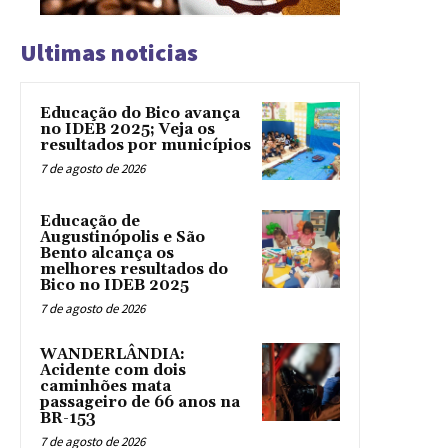
Ultimas noticias
Educação do Bico avança
no IDEB 2025; Veja os
resultados por municípios
7 de agosto de 2026
Educação de
Augustinópolis e São
Bento alcança os
melhores resultados do
Bico no IDEB 2025
7 de agosto de 2026
WANDERLÂNDIA:
Acidente com dois
caminhões mata
passageiro de 66 anos na
BR-153
7 de agosto de 2026