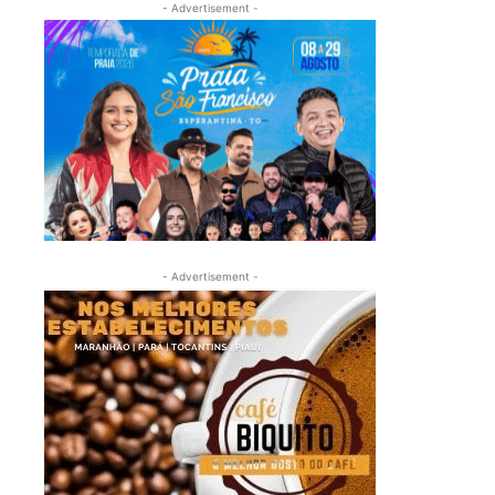
- Advertisement -
- Advertisement -