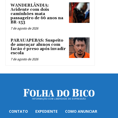
WANDERLÂNDIA:
Acidente com dois
caminhões mata
passageiro de 66 anos na
BR-153
7 de agosto de 2026
PARAUAPEBAS: Suspeito
de ameaçar alunos com
facão é preso após invadir
escola
7 de agosto de 2026
CONTATO
EXPEDIENTE
COMO ANUNCIAR