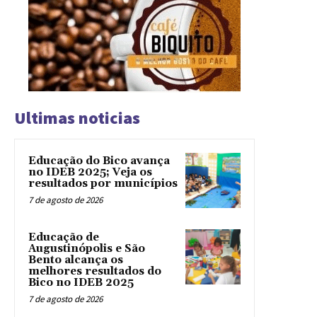
Ultimas noticias
Educação do Bico avança
no IDEB 2025; Veja os
resultados por municípios
7 de agosto de 2026
Educação de
Augustinópolis e São
Bento alcança os
melhores resultados do
Bico no IDEB 2025
7 de agosto de 2026