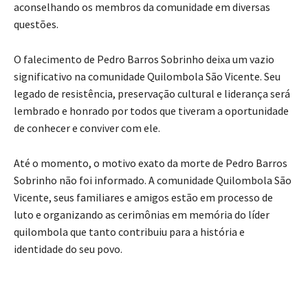
aconselhando os membros da comunidade em diversas
questões.
O falecimento de Pedro Barros Sobrinho deixa um vazio
significativo na comunidade Quilombola São Vicente. Seu
legado de resistência, preservação cultural e liderança será
lembrado e honrado por todos que tiveram a oportunidade
de conhecer e conviver com ele.
Até o momento, o motivo exato da morte de Pedro Barros
Sobrinho não foi informado. A comunidade Quilombola São
Vicente, seus familiares e amigos estão em processo de
luto e organizando as cerimônias em memória do líder
quilombola que tanto contribuiu para a história e
identidade do seu povo.