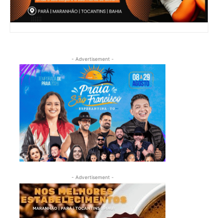
- Advertisement -
- Advertisement -