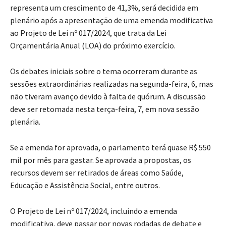
representa um crescimento de 41,3%, será decidida em
plenário após a apresentação de uma emenda modificativa
ao Projeto de Lei nº 017/2024, que trata da Lei
Orçamentária Anual (LOA) do próximo exercício.
Os debates iniciais sobre o tema ocorreram durante as
sessões extraordinárias realizadas na segunda-feira, 6, mas
não tiveram avanço devido à falta de quórum. A discussão
deve ser retomada nesta terça-feira, 7, em nova sessão
plenária.
Se a emenda for aprovada, o parlamento terá quase R$ 550
mil por mês para gastar. Se aprovada a propostas, os
recursos devem ser retirados de áreas como Saúde,
Educação e Assistência Social, entre outros.
O Projeto de Lei nº 017/2024, incluindo a emenda
modificativa, deve passar por novas rodadas de debate e