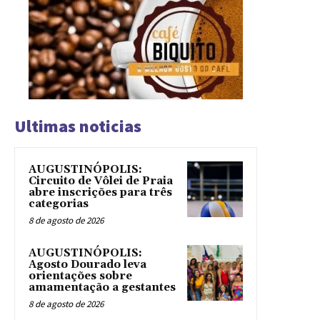
Ultimas noticias
AUGUSTINÓPOLIS:
Circuito de Vôlei de Praia
abre inscrições para três
categorias
8 de agosto de 2026
AUGUSTINÓPOLIS:
Agosto Dourado leva
orientações sobre
amamentação a gestantes
8 de agosto de 2026