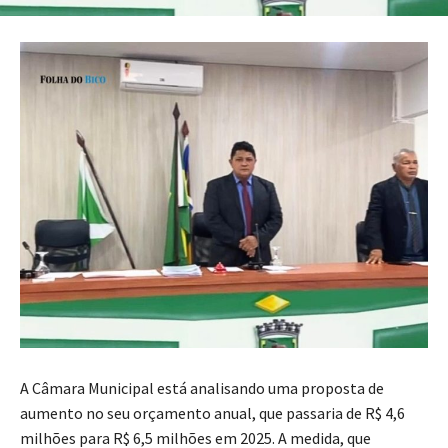
A Câmara Municipal está analisando uma proposta de
aumento no seu orçamento anual, que passaria de R$ 4,6
milhões para R$ 6,5 milhões em 2025. A medida, que