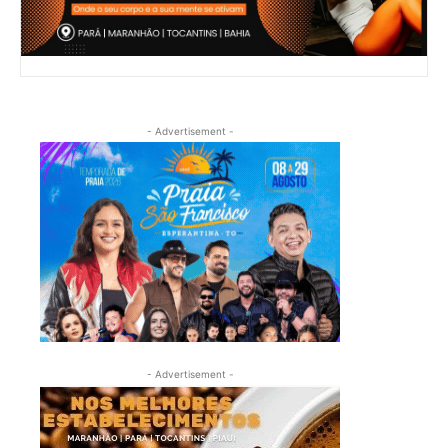
- Advertisement -
- Advertisement -