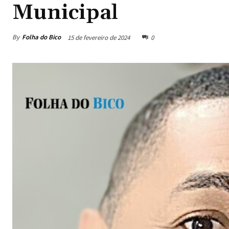
Municipal
By
Folha do Bico
15 de fevereiro de 2024
0