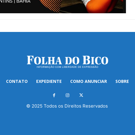
CONTATO
EXPEDIENTE
COMO ANUNCIAR
SOBRE
© 2025 Todos os Direitos Reservados