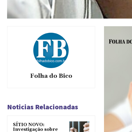
Folha do Bico
Noticias Relacionadas
SÍTIO NOVO:
Investigação sobre