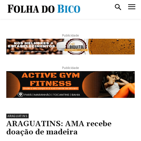
Publicidade
Publicidade
ARAGUATINS
ARAGUATINS: AMA recebe
doação de madeira