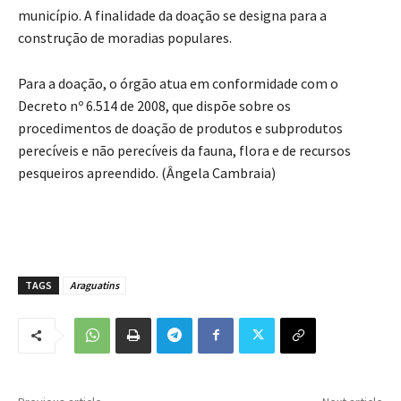
município. A finalidade da doação se designa para a
construção de moradias populares.
Para a doação, o órgão atua em conformidade com o
Decreto nº 6.514 de 2008, que dispõe sobre os
procedimentos de doação de produtos e subprodutos
perecíveis e não perecíveis da fauna, flora e de recursos
pesqueiros apreendido. (Ângela Cambraia)
TAGS
Araguatins