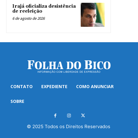
Irajá oficializa desistência
de reeleição
6 de agosto de 2026
CONTATO
EXPEDIENTE
COMO ANUNCIAR
SOBRE
© 2025 Todos os Direitos Reservados