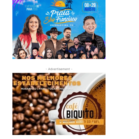
- Advertisement -