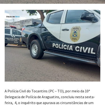
A Polícia Civil do Tocantins (PC – TO), por meio da 10ª
Delegacia de Polícia de Araguatins, concluiu nesta sexta-
feira, 4, o inquérito que apurava as circunstâncias de um