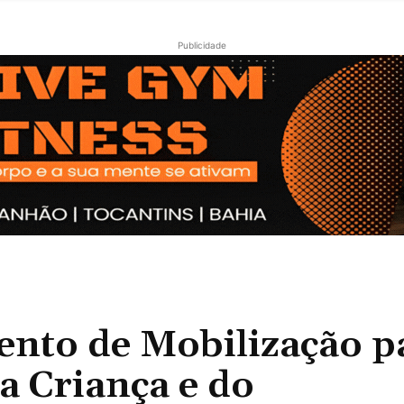
Publicidade
nto de Mobilização p
a Criança e do