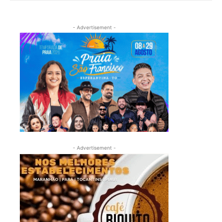
- Advertisement -
- Advertisement -