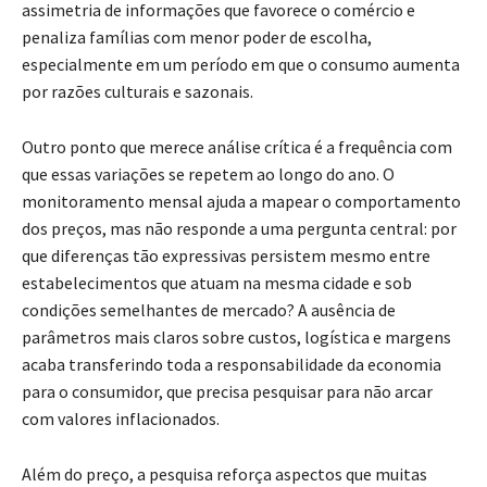
assimetria de informações que favorece o comércio e
penaliza famílias com menor poder de escolha,
especialmente em um período em que o consumo aumenta
por razões culturais e sazonais.
Outro ponto que merece análise crítica é a frequência com
que essas variações se repetem ao longo do ano. O
monitoramento mensal ajuda a mapear o comportamento
dos preços, mas não responde a uma pergunta central: por
que diferenças tão expressivas persistem mesmo entre
estabelecimentos que atuam na mesma cidade e sob
condições semelhantes de mercado? A ausência de
parâmetros mais claros sobre custos, logística e margens
acaba transferindo toda a responsabilidade da economia
para o consumidor, que precisa pesquisar para não arcar
com valores inflacionados.
Além do preço, a pesquisa reforça aspectos que muitas