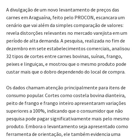
A divulgação de um novo levantamento de preços das
carnes em Araguaína, feito pelo PROCON, escancara um
cenário que vai além da simples comparação de valores:
revela distorções relevantes no mercado varejista em um
período de alta demanda. A pesquisa, realizada no fim de
dezembro em sete estabelecimentos comerciais, analisou
32 tipos de cortes entre carnes bovinas, suínas, frango,
peixes e linguiças, e mostrou que o mesmo produto pode
custar mais que o dobro dependendo do local de compra.
Os dados chamam atenção principalmente para itens de
consumo popular. Cortes como costela bovina dianteira,
peito de frango e frango inteiro apresentaram variações
superiores a 100%, indicando que o consumidor que não
pesquisa pode pagar significativamente mais pelo mesmo
produto. Embora o levantamento seja apresentado como
ferramenta de orientação, ele também evidencia uma