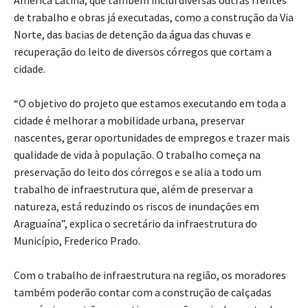
de trabalho e obras já executadas, como a construção da Via
Norte, das bacias de detenção da água das chuvas e
recuperação do leito de diversos córregos que cortam a
cidade.
“O objetivo do projeto que estamos executando em toda a
cidade é melhorar a mobilidade urbana, preservar
nascentes, gerar oportunidades de empregos e trazer mais
qualidade de vida à população. O trabalho começa na
preservação do leito dos córregos e se alia a todo um
trabalho de infraestrutura que, além de preservar a
natureza, está reduzindo os riscos de inundações em
Araguaína”, explica o secretário da infraestrutura do
Município, Frederico Prado.
Com o trabalho de infraestrutura na região, os moradores
também poderão contar com a construção de calçadas