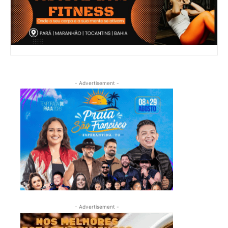
- Advertisement -
- Advertisement -