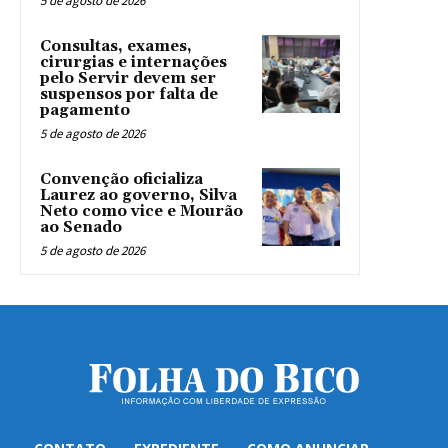
5 de agosto de 2026
Consultas, exames,
cirurgias e internações
pelo Servir devem ser
suspensos por falta de
pagamento
5 de agosto de 2026
Convenção oficializa
Laurez ao governo, Silva
Neto como vice e Mourão
ao Senado
5 de agosto de 2026