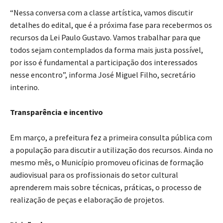
“Nessa conversa com a classe artística, vamos discutir
detalhes do edital, que é a próxima fase para recebermos os
recursos da Lei Paulo Gustavo. Vamos trabalhar para que
todos sejam contemplados da forma mais justa possível,
por isso é fundamental a participação dos interessados
nesse encontro”, informa José Miguel Filho, secretário
interino.
Transparência e incentivo
Em março, a prefeitura fez a primeira consulta pública com
a população para discutir a utilização dos recursos. Ainda no
mesmo mês, o Município promoveu oficinas de formação
audiovisual para os profissionais do setor cultural
aprenderem mais sobre técnicas, práticas, o processo de
realização de peças e elaboração de projetos.