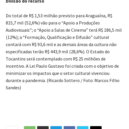
Divisão do recurso
Do total de R$ 1,53 milhão previsto para Araguaína, R$
815,7 mil (52,6%) vão para o “Apoio a Produções
Audiovisuais”; o “Apoio a Salas de Cinema” terá R$ 186,5 mil
(12%); a “Formação, Qualificação e Difusão” cultural
contará com R$ 93,6 mil e as demais áreas da cultura não
especificadas terão R$ 443,9 mil (28,6%). O Estado do
Tocantins será contemplado com R$ 25 milhões de
incentivo. A Lei Paulo Gustavo foi criada com o objetivo de
minimizar os impactos que o setor cultural vivenciou
durante a pandemia. (Ricardo Sottero / Foto: Marcos Filho
Sandes)