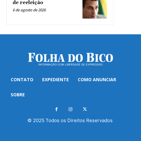
de reeleição
6 de agosto de 2026
CONTATO
EXPEDIENTE
COMO ANUNCIAR
SOBRE
© 2025 Todos os Direitos Reservados