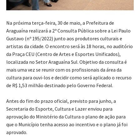
Na próxima terça-feira, 30 de maio, a Prefeitura de
Araguaína realizará a 2º Consulta Pública sobre a Lei Paulo
Gustavo (nº 195/2022) junto aos produtores culturais e
artistas da cidade. O encontro será às 18 horas, no auditório
da Praça CEU (Centro de Artes e Esportes Unificados),
localizada no Setor Araguaína Sul. Objetivo da consulta é
mais uma vez se reunir com os profissionais da área da
cultura para ouvi-los e decidir como será aplicado o recurso
de R$ 1,53 milhão destinado pelo Governo Federal.
Antes do fim do prazo oficial, previsto para junho, a
Secretaria do Esporte, Cultura e Lazer enviou para
aprovação do Ministério da Cultura o plano de ação para
que o Município tenha acesso ao incentivo e o plano já foi
aprovado.