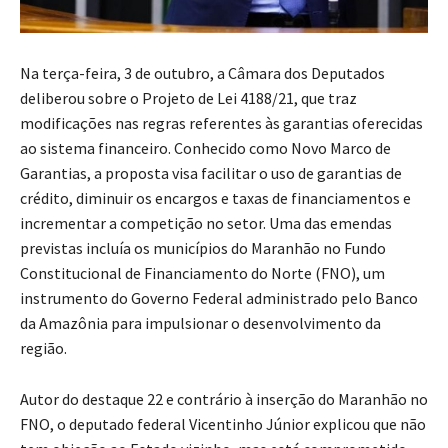
Na terça-feira, 3 de outubro, a Câmara dos Deputados
deliberou sobre o Projeto de Lei 4188/21, que traz
modificações nas regras referentes às garantias oferecidas
ao sistema financeiro. Conhecido como Novo Marco de
Garantias, a proposta visa facilitar o uso de garantias de
crédito, diminuir os encargos e taxas de financiamentos e
incrementar a competição no setor. Uma das emendas
previstas incluía os municípios do Maranhão no Fundo
Constitucional de Financiamento do Norte (FNO), um
instrumento do Governo Federal administrado pelo Banco
da Amazônia para impulsionar o desenvolvimento da
região.
Autor do destaque 22 e contrário à inserção do Maranhão no
FNO, o deputado federal Vicentinho Júnior explicou que não