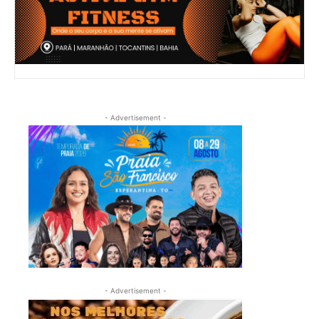
- Advertisement -
- Advertisement -