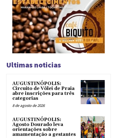
Ultimas noticias
AUGUSTINÓPOLIS:
Circuito de Vôlei de Praia
abre inscrições para três
categorias
8 de agosto de 2026
AUGUSTINÓPOLIS:
Agosto Dourado leva
orientações sobre
amamentação a gestantes