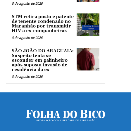
8 de agosto de 2026
STM retira posto e patente
de tenente condenado no
Maranhão por transmitir
HIV a ex-companheiras
8 de agosto de 2026
SÃO JOÃO DO ARAGUAIA:
Suspeito tenta se
esconder em galinheiro
após suposta invasão de
residência da ex
8 de agosto de 2026