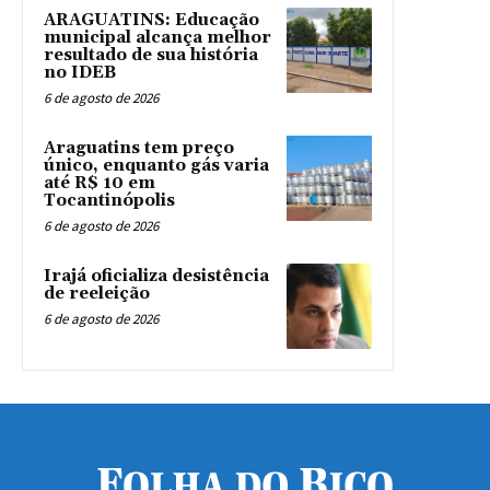
ARAGUATINS: Educação
municipal alcança melhor
resultado de sua história
no IDEB
6 de agosto de 2026
Araguatins tem preço
único, enquanto gás varia
até R$ 10 em
Tocantinópolis
6 de agosto de 2026
Irajá oficializa desistência
de reeleição
6 de agosto de 2026