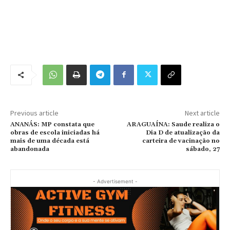
Previous article
Next article
ANANÁS: MP constata que
ARAGUAÍNA: Saude realiza o
obras de escola iniciadas há
Dia D de atualização da
mais de uma década está
carteira de vacinação no
abandonada
sábado, 27
- Advertisement -