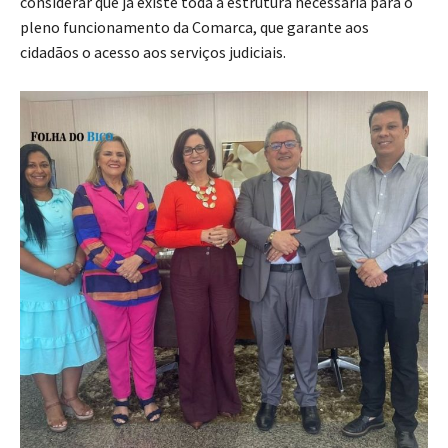
considerar que já existe toda a estrutura necessária para o
pleno funcionamento da Comarca, que garante aos
cidadãos o acesso aos serviços judiciais.