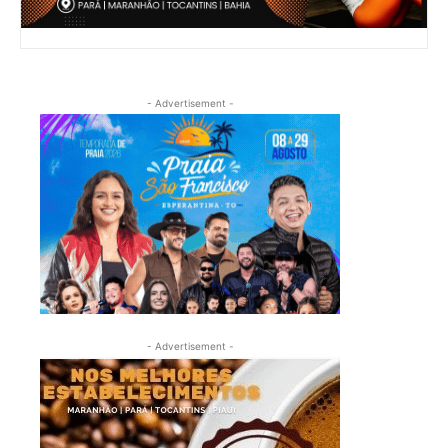
- Advertisement -
- Advertisement -