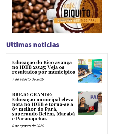
Ultimas noticias
Educação do Bico avança
no IDEB 2025; Veja os
resultados por municípios
7 de agosto de 2026
BREJO GRANDE:
Educação municipal eleva
nota no IDEB e torna-se a
8ª melhor do Pará,
superando Belém, Marabá
e Parauapebas
6 de agosto de 2026