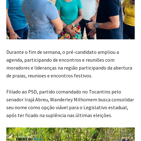
Durante o fim de semana, o pré-candidato ampliou a
agenda, participando de encontros e reuniões com
moradores e lideranças na região participando da abertura
de praias, reunioes e encontros festivos.
Filiado ao PSD, partido comandado no Tocantins pelo
senador Irajá Abreu, Wanderley Milhomem busca consolidar
seu nome como opção viável para o Legislativo estadual,
após ter ficado na suplência nas últimas eleições.