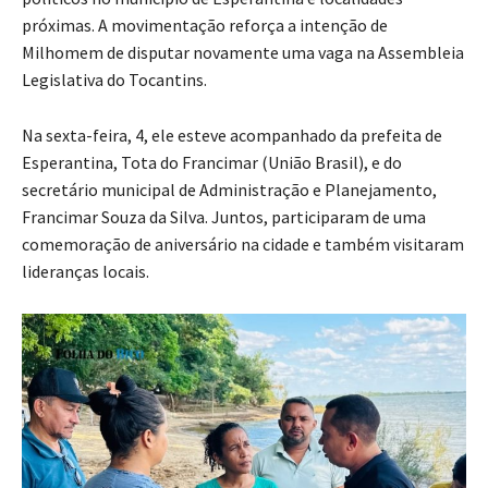
próximas. A movimentação reforça a intenção de
Milhomem de disputar novamente uma vaga na Assembleia
Legislativa do Tocantins.
Na sexta-feira, 4, ele esteve acompanhado da prefeita de
Esperantina, Tota do Francimar (União Brasil), e do
secretário municipal de Administração e Planejamento,
Francimar Souza da Silva. Juntos, participaram de uma
comemoração de aniversário na cidade e também visitaram
lideranças locais.