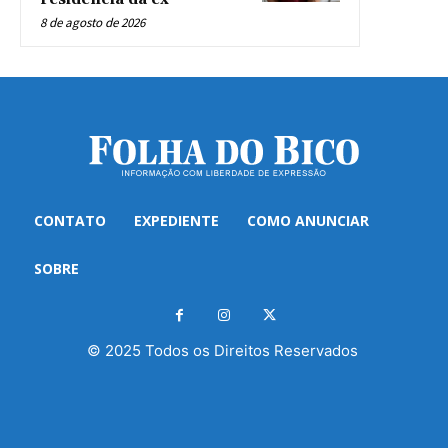
8 de agosto de 2026
CONTATO
EXPEDIENTE
COMO ANUNCIAR
SOBRE
© 2025 Todos os Direitos Reservados