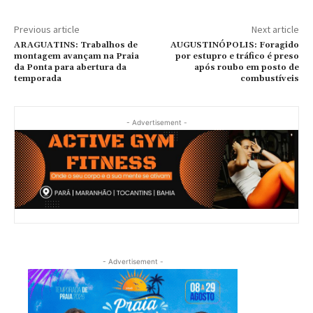
Previous article
Next article
ARAGUATINS: Trabalhos de
AUGUSTINÓPOLIS: Foragido
montagem avançam na Praia
por estupro e tráfico é preso
da Ponta para abertura da
após roubo em posto de
temporada
combustíveis
- Advertisement -
- Advertisement -