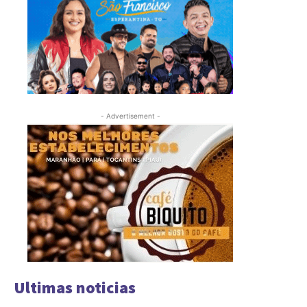
- Advertisement -
Ultimas noticias