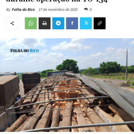
17 de novembro de 2025
0
By
Folha do Bico