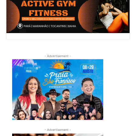
- Advertisement -
- Advertisement -