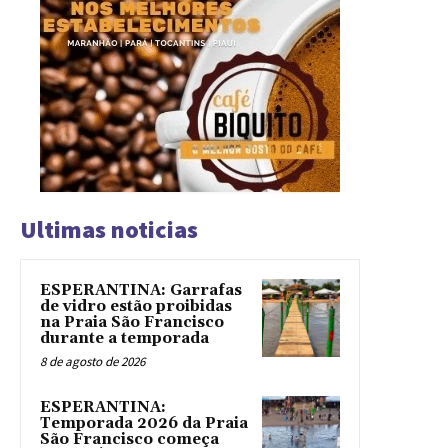
Ultimas noticias
ESPERANTINA: Garrafas
de vidro estão proibidas
na Praia São Francisco
durante a temporada
8 de agosto de 2026
ESPERANTINA:
Temporada 2026 da Praia
São Francisco começa