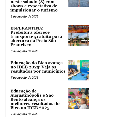
neste sábado (8) com
shows e expectativa de
impulsionar o turismo
8 de agosto de 2026
ESPERANTINA:
Prefeitura oferece
transporte gratuito para
abertura da Praia São
Francisco
8 de agosto de 2026
Educação do Bico avança
no IDEB 2025; Veja os
resultados por municípios
7 de agosto de 2026
Educação de
Augustinópolis e São
Bento alcança os
melhores resultados do
Bico no IDEB 2025
7 de agosto de 2026