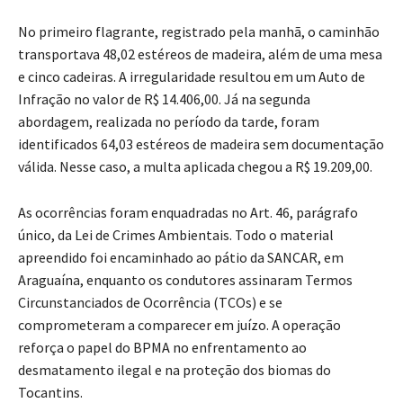
No primeiro flagrante, registrado pela manhã, o caminhão
transportava 48,02 estéreos de madeira, além de uma mesa
e cinco cadeiras. A irregularidade resultou em um Auto de
Infração no valor de R$ 14.406,00. Já na segunda
abordagem, realizada no período da tarde, foram
identificados 64,03 estéreos de madeira sem documentação
válida. Nesse caso, a multa aplicada chegou a R$ 19.209,00.
As ocorrências foram enquadradas no Art. 46, parágrafo
único, da Lei de Crimes Ambientais. Todo o material
apreendido foi encaminhado ao pátio da SANCAR, em
Araguaína, enquanto os condutores assinaram Termos
Circunstanciados de Ocorrência (TCOs) e se
comprometeram a comparecer em juízo. A operação
reforça o papel do BPMA no enfrentamento ao
desmatamento ilegal e na proteção dos biomas do
Tocantins.